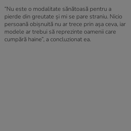
“Nu este o modalitate sănătoasă pentru a
pierde din greutate și mi se pare straniu. Nicio
persoană obișnuită nu ar trece prin așa ceva, iar
modele ar trebui să reprezinte oamenii care
cumpără haine”, a concluzionat ea.