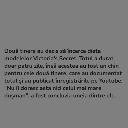
Două tinere au decis să încerce dieta
modelelor Victoria’s Secret. Totul a durat
doar patru zile, însă acestea au fost un chin
pentru cele două tinere, care au documentat
totul și au publicat înregistrările pe Youtube.
“Nu îi doresc asta nici celui mai mare
dușman”, a fost concluzia uneia dintre ele.