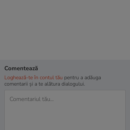
Comentează
Loghează-te în contul tău
pentru a adăuga
comentarii și a te alătura dialogului.