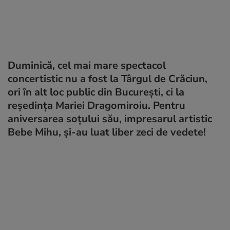
Duminică, cel mai mare spectacol
concertistic nu a fost la Târgul de Crăciun,
ori în alt loc public din București, ci la
reședința Mariei Dragomiroiu. Pentru
aniversarea soțului său, impresarul artistic
Bebe Mihu, și-au luat liber zeci de vedete!