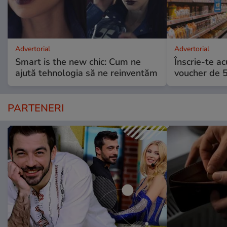
Advertorial
Advertorial
Smart is the new chic: Cum ne
Înscrie-te ac
ajută tehnologia să ne reinventăm
voucher de 5
PARTENERI