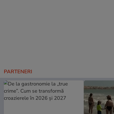
PARTENERI