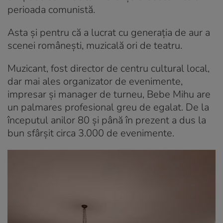
perioada comunistă.
Asta și pentru că a lucrat cu generația de aur a
scenei românești, muzicală ori de teatru.
Muzicant, fost director de centru cultural local,
dar mai ales organizator de evenimente,
impresar și manager de turneu, Bebe Mihu are
un palmares profesional greu de egalat. De la
începutul anilor 80 și până în prezent a dus la
bun sfârșit circa 3.000 de evenimente.