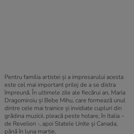
Pentru familia artistei și a impresarului acesta
este cel mai important prilej de a se distra
împreună. În ultimele zile ale fiecărui an, Maria
Dragomiroiu și Bebe Mihu, care formează unul
dintre cele mai trainice și invidiate cupluri din
grădina muzicii, pleacă peste hotare, în Italia –
de Revelion -, apoi Statele Unite și Canada,
până în luna martie.