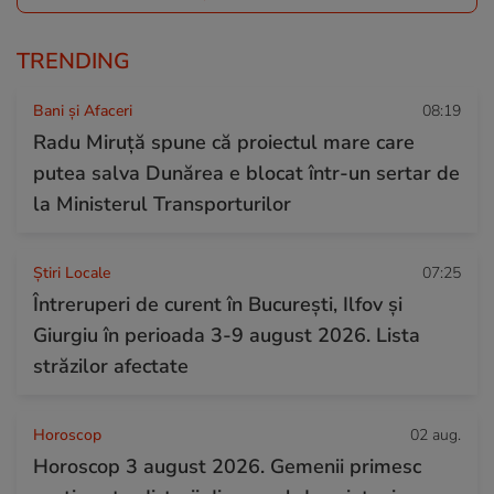
TRENDING
Bani și Afaceri
08:19
Radu Miruță spune că proiectul mare care
putea salva Dunărea e blocat într-un sertar de
la Ministerul Transporturilor
Știri Locale
07:25
Întreruperi de curent în București, Ilfov și
Giurgiu în perioada 3-9 august 2026. Lista
străzilor afectate
Horoscop
02 aug.
Horoscop 3 august 2026. Gemenii primesc