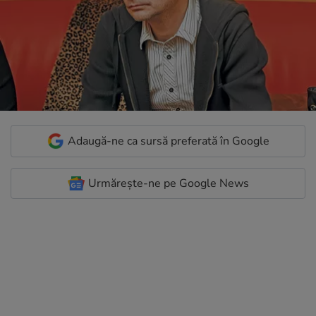
Adaugă-ne ca sursă preferată în Google
Urmărește-ne pe Google News