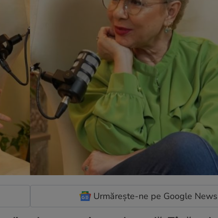
Urmărește-ne pe Google News