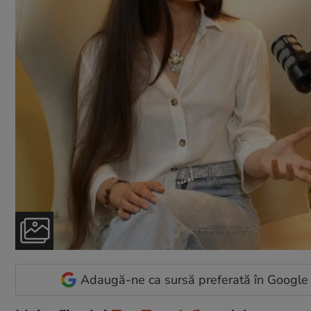
Adaugă-ne ca sursă preferată în Google