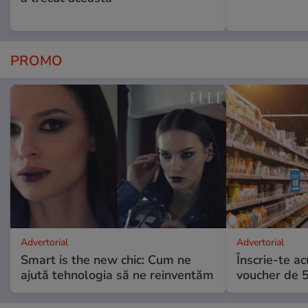
PROMO
Advertorial
Advertorial
Smart is the new chic: Cum ne
Înscrie-te ac
ajută tehnologia să ne reinventăm
voucher de 5