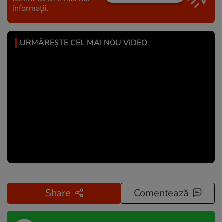
informații.
URMĂREȘTE CEL MAI NOU VIDEO
Share
Comentează