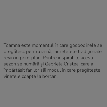
Toamna este momentul în care gospodinele se
pregătesc pentru iarnă, iar rețetele tradiționale
revin în prim-plan. Printre inspirațiile acestui
sezon se numără și Gabriela Cristea, care a
împărtășit fanilor săi modul în care pregătește
vinetele coapte la borcan.