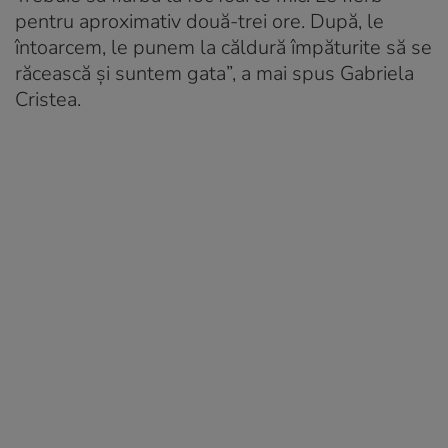
pentru aproximativ două-trei ore. După, le
întoarcem, le punem la căldură împăturite să se
răcească și suntem gata”, a mai spus Gabriela
Cristea.