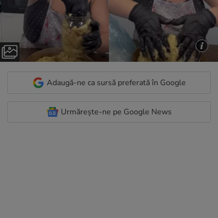
Adaugă-ne ca sursă preferată în Google
Urmărește-ne pe Google News