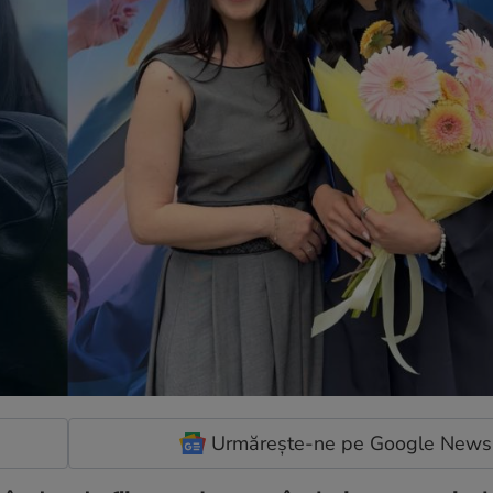
Urmărește-ne pe Google News