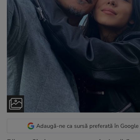
Adaugă-ne ca sursă preferată în Google