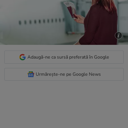
Adaugă-ne ca sursă preferată în Google
Urmărește-ne pe Google News