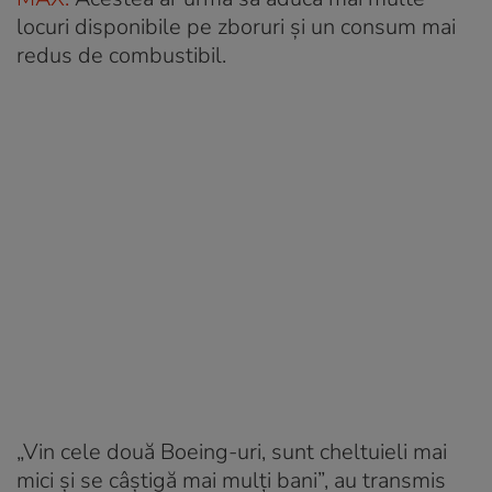
locuri disponibile pe zboruri și un consum mai
redus de combustibil.
„Vin cele două Boeing-uri, sunt cheltuieli mai
mici și se câștigă mai mulți bani”, au transmis