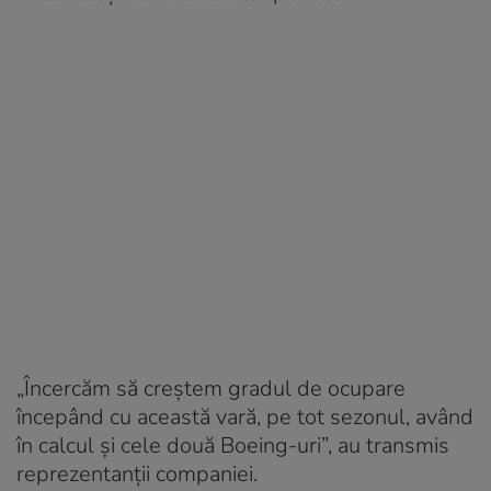
„Încercăm să creștem gradul de ocupare
începând cu această vară, pe tot sezonul, având
în calcul și cele două Boeing-uri”, au transmis
reprezentanții companiei.