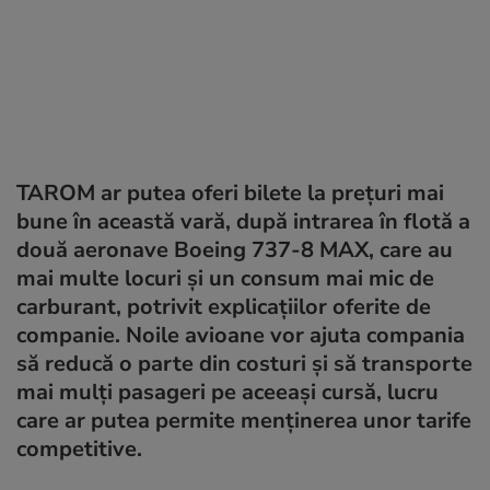
TAROM ar putea oferi bilete la prețuri mai
bune în această vară, după intrarea în flotă a
două aeronave Boeing 737-8 MAX, care au
mai multe locuri și un consum mai mic de
carburant, potrivit explicațiilor oferite de
companie. Noile avioane vor ajuta compania
să reducă o parte din costuri și să transporte
mai mulți pasageri pe aceeași cursă, lucru
care ar putea permite menținerea unor tarife
competitive.