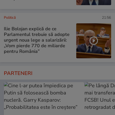
Politică
21:56
Ilie Bolojan explică de ce
Parlamentul trebuie să adopte
urgent noua lege a salarizării:
„Vom pierde 770 de miliarde
pentru România”
PARTENERI