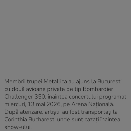
Membrii trupei Metallica au ajuns la București
cu două avioane private de tip Bombardier
Challenger 350, înaintea concertului programat
miercuri, 13 mai 2026, pe Arena Națională.
După aterizare, artiștii au fost transportați la
Corinthia Bucharest, unde sunt cazați înaintea
show-ului.