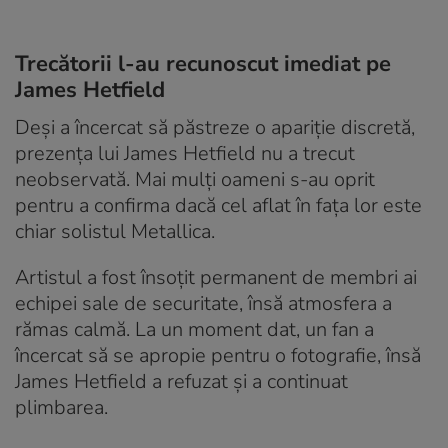
Trecătorii l-au recunoscut imediat pe
James Hetfield
Deși a încercat să păstreze o apariție discretă,
prezența lui James Hetfield nu a trecut
neobservată. Mai mulți oameni s-au oprit
pentru a confirma dacă cel aflat în fața lor este
chiar solistul Metallica.
Artistul a fost însoțit permanent de membri ai
echipei sale de securitate, însă atmosfera a
rămas calmă. La un moment dat, un fan a
încercat să se apropie pentru o fotografie, însă
James Hetfield a refuzat și a continuat
plimbarea.