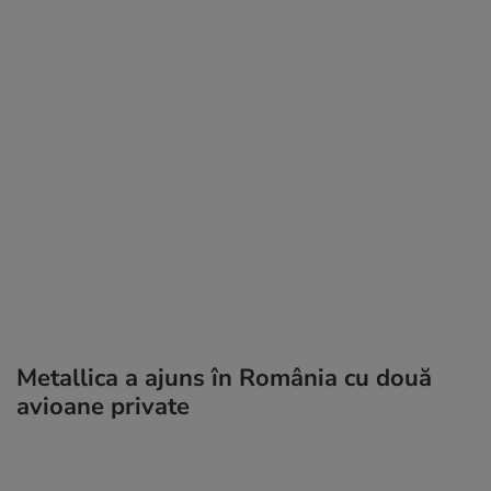
Metallica a ajuns în România cu două
avioane private