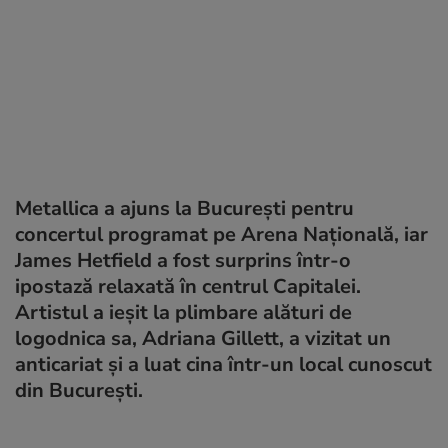
Metallica a ajuns la București pentru
concertul programat pe Arena Națională, iar
James Hetfield a fost surprins într-o
ipostază relaxată în centrul Capitalei.
Artistul a ieșit la plimbare alături de
logodnica sa, Adriana Gillett, a vizitat un
anticariat și a luat cina într-un local cunoscut
din București.