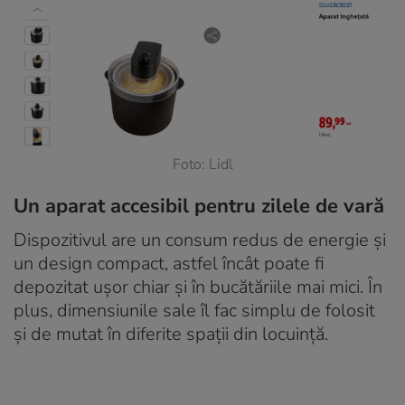
Foto: Lidl
Un aparat accesibil pentru zilele de vară
Dispozitivul are un consum redus de energie și
un design compact, astfel încât poate fi
depozitat ușor chiar și în bucătăriile mai mici. În
plus, dimensiunile sale îl fac simplu de folosit
și de mutat în diferite spații din locuință.