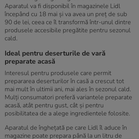
Aparatul va fi disponibil în magazinele Lidl
începând cu 18 mai și va avea un preț de sub
90 de lei, ceea ce îl transformă într-unul dintre
produsele accesibile pregătite pentru sezonul
cald.
Ideal pentru deserturile de vară
preparate acasă
Interesul pentru produsele care permit
prepararea deserturilor în casă a crescut tot
mai mult în ultimii ani, mai ales în sezonul cald.
Mulți consumatori preferă variantele preparate
acasă, atât pentru gust, cât și pentru
posibilitatea de a alege ingredientele folosite.
Aparatul de înghețată pe care Lidl îl aduce în
magazine poate prepara până la un litru de