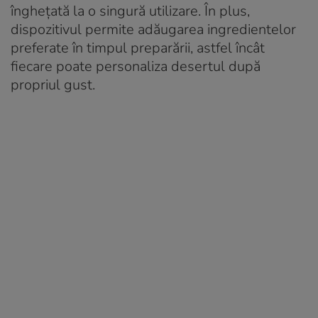
înghețată la o singură utilizare. În plus,
dispozitivul permite adăugarea ingredientelor
preferate în timpul preparării, astfel încât
fiecare poate personaliza desertul după
propriul gust.