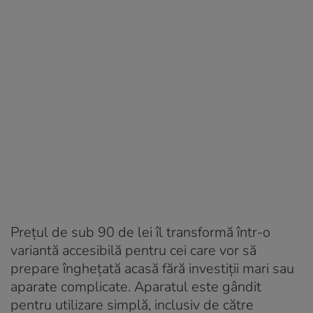
Prețul de sub 90 de lei îl transformă într-o
variantă accesibilă pentru cei care vor să
prepare înghețată acasă fără investiții mari sau
aparate complicate. Aparatul este gândit
pentru utilizare simplă, inclusiv de către