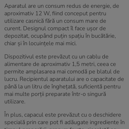
Aparatul are un consum redus de energie, de
aproximativ 12 W, fiind conceput pentru
utilizare casnică fără un consum mare de
curent. Designul compact îl face ușor de
depozitat, ocupând puțin spațiu în bucătărie,
chiar și în locuințele mai mici.
Dispozitivul este prevăzut cu un cablu de
alimentare de aproximativ 1,5 metri, ceea ce
permite amplasarea mai comodă pe blatul de
lucru. Recipientul aparatului are o capacitate de
până la un litru de înghețată, suficientă pentru
mai multe porții preparate într-o singură
utilizare.
În plus, capacul este prevăzut cu o deschidere
specială prin care pot fi adăugate ingrediente în