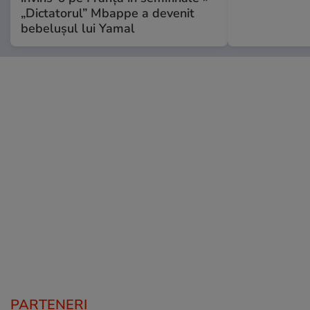
„Dictatorul” Mbappe a devenit
bebelușul lui Yamal
PARTENERI