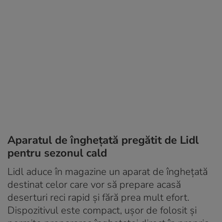
Aparatul de înghețată pregătit de Lidl
pentru sezonul cald
Lidl aduce în magazine un aparat de înghețată
destinat celor care vor să prepare acasă
deserturi reci rapid și fără prea mult efort.
Dispozitivul este compact, ușor de folosit și