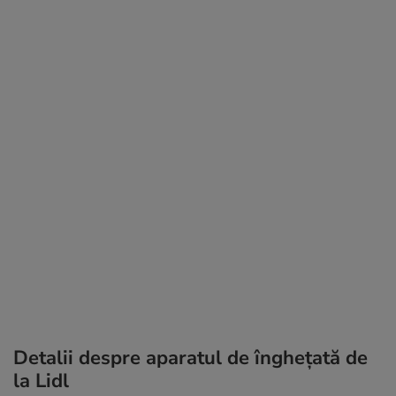
Detalii despre aparatul de înghețată de
la Lidl