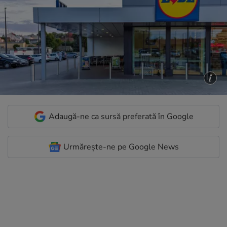
Adaugă-ne ca sursă preferată în Google
Urmărește-ne pe Google News