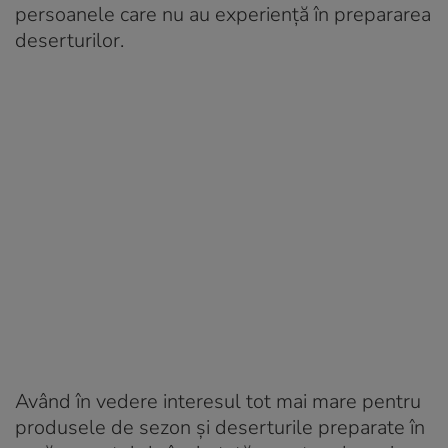
persoanele care nu au experiență în prepararea
deserturilor.
Având în vedere interesul tot mai mare pentru
produsele de sezon și deserturile preparate în