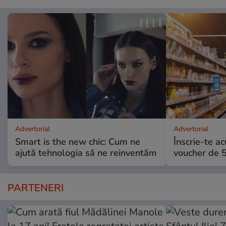
Advertorial
Advertorial
Smart is the new chic: Cum ne
Înscrie-te ac
ajută tehnologia să ne reinventăm
voucher de 5
PARTENERI