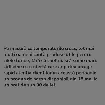
Pe măsură ce temperaturile cresc, tot mai
mulți oameni caută produse utile pentru
zilele toride, fără să cheltuiască sume mari.
Lidl vine cu o ofertă care ar putea atrage
rapid atenția clienților în această perioadă:
un produs de sezon disponibil din 18 mai la
un preț de sub 90 de lei.