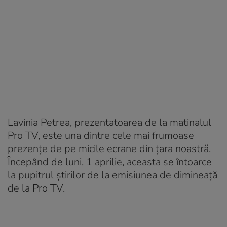
Lavinia Petrea, prezentatoarea de la matinalul
Pro TV, este una dintre cele mai frumoase
prezențe de pe micile ecrane din țara noastră.
Începând de luni, 1 aprilie, aceasta se întoarce
la pupitrul știrilor de la emisiunea de dimineață
de la Pro TV.