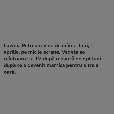
Lavinia Petrea revine de mâine, luni, 1
aprilie, pe micile ecrane. Vedeta se
reîntoarce la TV după o pauză de opt luni,
după ce a devenit mămică pentru a treia
oară.