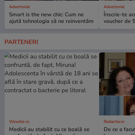
Advertorial
Advertorial
Smart is the new chic: Cum ne
Înscrie-te ac
ajută tehnologia să ne reinventăm
voucher de 5
PARTENERI
Wowbiz.ro
Redactia.ro
Medicii au stabilit cu ce boală se
De ce a fac