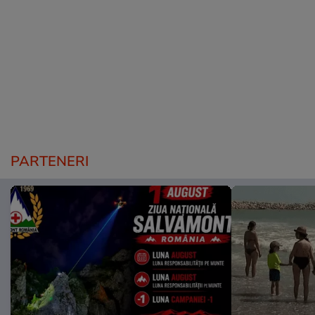
PARTENERI