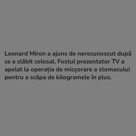
Leonard Miron a ajuns de nerecunoscut după
ce a slăbit colosal. Fostul prezentator TV a
apelat la operația de micșorare a stomacului
pentru a scăpa de kilogramele în plus.