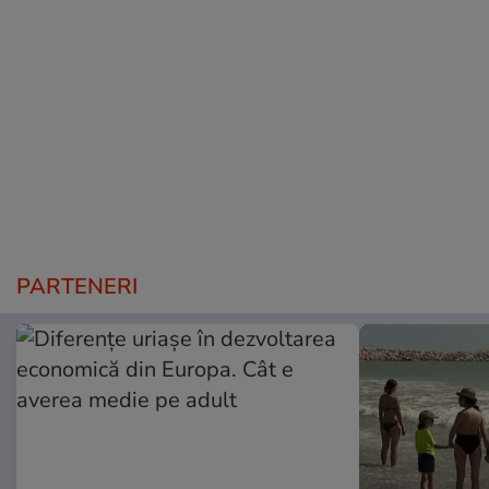
PARTENERI