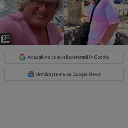
Adaugă-ne ca sursă preferată în Google
Urmărește-ne pe Google News