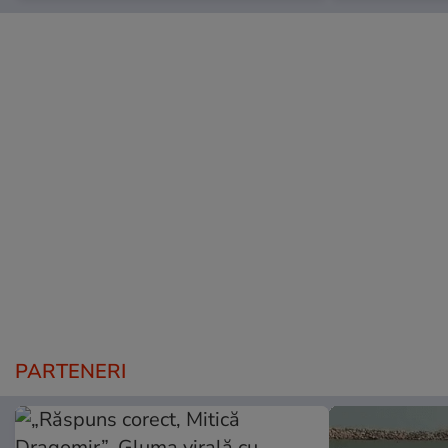
PARTENERI