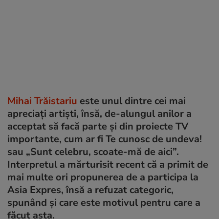
Mihai Trăistariu
este unul dintre cei mai
apreciați artiști, însă, de-alungul anilor a
acceptat să facă parte și din proiecte TV
importante, cum ar fi Te cunosc de undeva!
sau „Sunt celebru, scoate-mă de aici”.
Interpretul a mărturisit recent că a primit de
mai multe ori propunerea de a participa la
Asia Expres, însă a refuzat categoric,
spunând și care este motivul pentru care a
făcut asta.