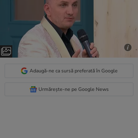
Adaugă-ne ca sursă preferată în Google
Urmărește-ne pe Google News