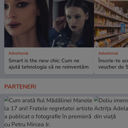
Advertorial
Advertorial
Smart is the new chic: Cum ne
Înscrie-te ac
ajută tehnologia să ne reinventăm
voucher de 5
PARTENERI