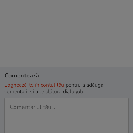
Comentează
Loghează-te în contul tău
pentru a adăuga
comentarii și a te alătura dialogului.