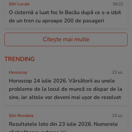
Știri Locale
06:22
O cisternă a luat foc în Bacău după ce s-a izbit
de un tren cu aproape 200 de pasageri
Citește mai multe
TRENDING
Horoscop
23 iul.
Horoscop 24 iulie 2026. Vărsătorii au unele
probleme de la locul de muncă ce dispar de la
sine, iar altele vor deveni mai ușor de rezolvat
Știri România
23 iul.
Rezultatele loto din 23 iulie 2026. Numerele