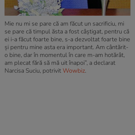
Mie nu mi se pare că am făcut un sacrificiu, mi
se pare că timpul ăsta a fost câștigat, pentru că
ei i-a făcut foarte bine, s-a dezvoltat foarte bine
și pentru mine asta era important. Am cântărit-
o bine, dar în momentul în care m-am hotărât,
am plecat fără să mă uit înapoi”, a declarat
Narcisa Suciu, potrivit
Wowbiz
.