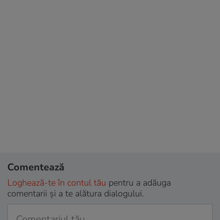
Comentează
Loghează-te în contul tău
pentru a adăuga
comentarii și a te alătura dialogului.