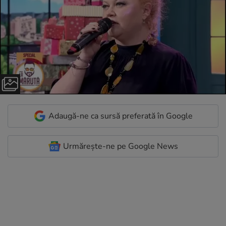
Adaugă-ne ca sursă preferată în Google
Urmărește-ne pe Google News