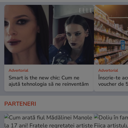
Advertorial
Advertorial
Smart is the new chic: Cum ne
Înscrie-te ac
ajută tehnologia să ne reinventăm
voucher de 5
PARTENERI