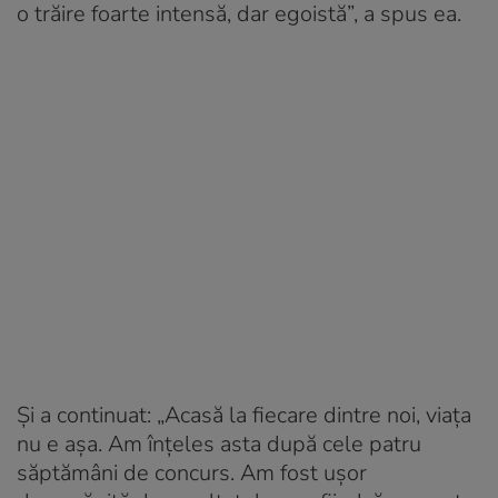
o trăire foarte intensă, dar egoistă”, a spus ea.
Și a continuat: „Acasă la fiecare dintre noi, viața
nu e așa. Am înțeles asta după cele patru
săptămâni de concurs. Am fost ușor