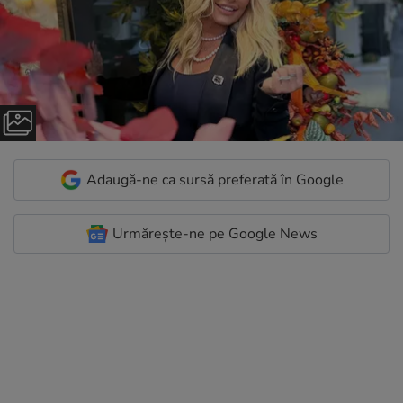
Adaugă-ne ca sursă preferată în Google
Urmărește-ne pe Google News