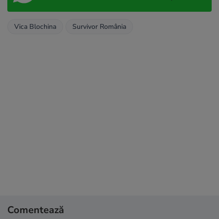
Vica Blochina
Survivor România
Comentează