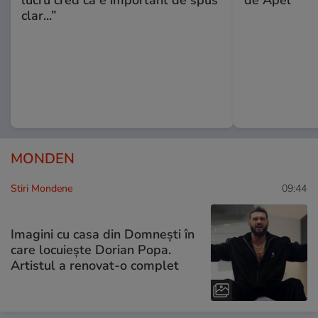
clar...”
MONDEN
Stiri Mondene
09:44
Imagini cu casa din Domnești în
care locuiește Dorian Popa.
Artistul a renovat-o complet