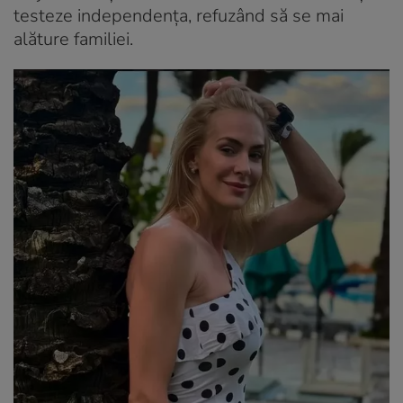
testeze independența, refuzând să se mai
alăture familiei.