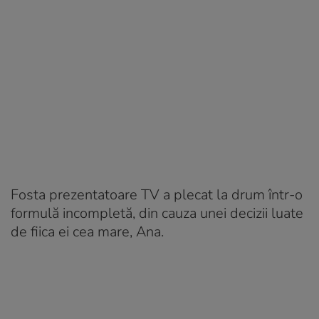
Fosta prezentatoare TV a plecat la drum într-o
formulă incompletă, din cauza unei decizii luate
de fiica ei cea mare, Ana.