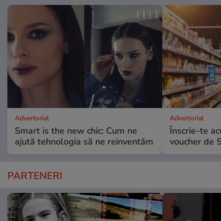
Advertorial
Advertorial
Smart is the new chic: Cum ne
Înscrie-te ac
ajută tehnologia să ne reinventăm
voucher de 5
PARTENERI