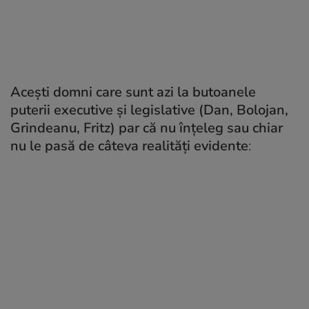
Acești domni care sunt azi la butoanele
puterii executive și legislative (Dan, Bolojan,
Grindeanu, Fritz) par că nu înțeleg sau chiar
nu le pasă de câteva realități evidente
: