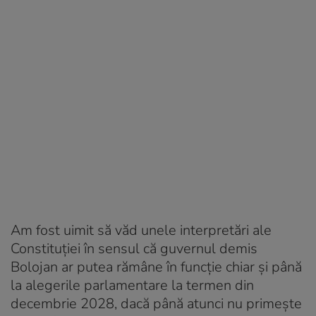
Am fost uimit să văd unele interpretări ale
Constituției în sensul că guvernul demis
Bolojan ar putea rămâne în funcție chiar și până
la alegerile parlamentare la termen din
decembrie 2028, dacă până atunci nu primește