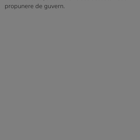
propunere de guvern.