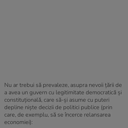
Nu ar trebui să prevaleze, asupra nevoii țării de
a avea un guvern cu legitimitate democratică și
constituțională, care să-și asume cu puteri
depline niște decizii de politici publice (prin
care, de exemplu, să se încerce relansarea
economiei):