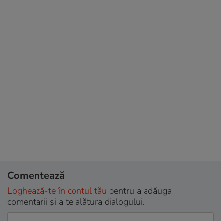
Comentează
Loghează-te în contul tău
pentru a adăuga
comentarii și a te alătura dialogului.