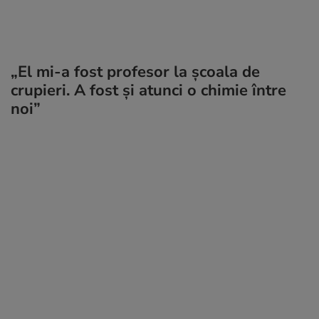
„El mi-a fost profesor la școala de
crupieri. A fost și atunci o chimie între
noi”