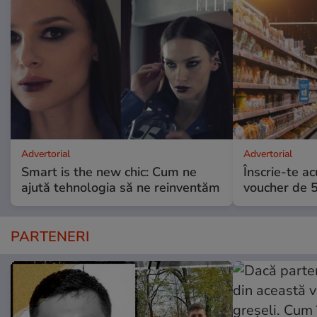
Advertorial
Advertorial
Smart is the new chic: Cum ne
Înscrie-te ac
ajută tehnologia să ne reinventăm
voucher de 5
PARTENERI