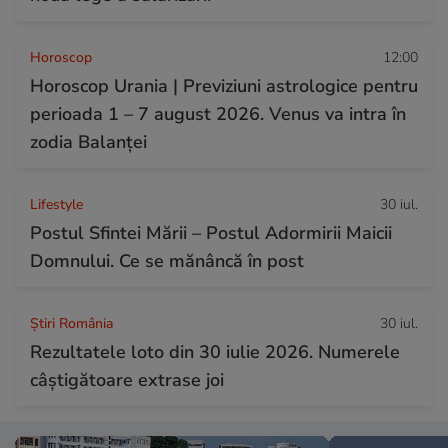
Horoscop
12:00
Horoscop Urania | Previziuni astrologice pentru
perioada 1 – 7 august 2026. Venus va intra în
zodia Balanței
Lifestyle
30 iul.
Postul Sfintei Mării – Postul Adormirii Maicii
Domnului. Ce se mănâncă în post
Știri România
30 iul.
Rezultatele loto din 30 iulie 2026. Numerele
câștigătoare extrase joi