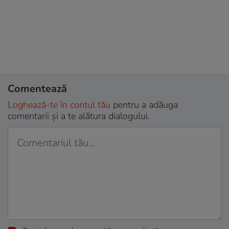
Comentează
Loghează-te în contul tău
pentru a adăuga
comentarii și a te alătura dialogului.