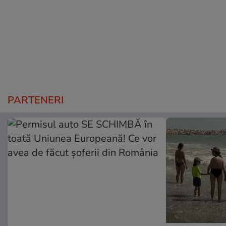
PARTENERI