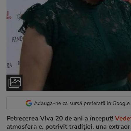
Adaugă-ne ca sursă preferată în Google
Petrecerea Viva 20 de ani a început!
Vedet
atmosfera e, potrivit tradiției, una extraor