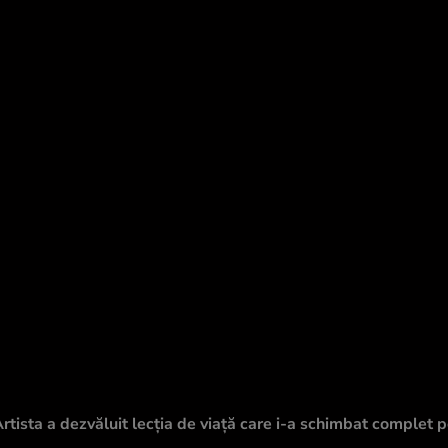
tista a dezvăluit lecția de viață care i-a schimbat complet 