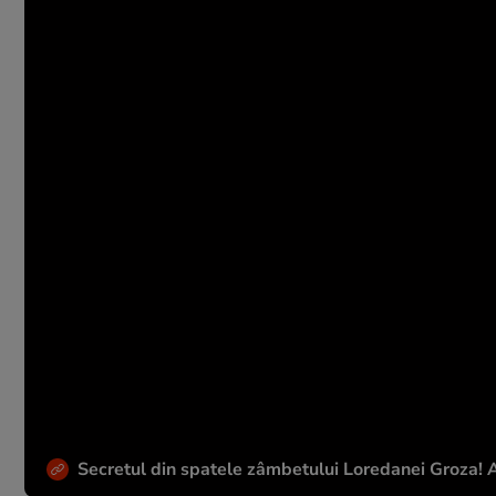
Secretul din spatele zâmbetului Loredanei Groza! Ar