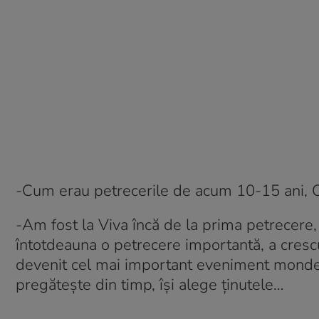
-Cum erau petrecerile de acum 10-15 ani, 
-Am fost la Viva încă de la prima petrecere, 
întotdeauna o petrecere importantă, a crescu
devenit cel mai important eveniment monde
pregătește din timp, își alege ținutele…