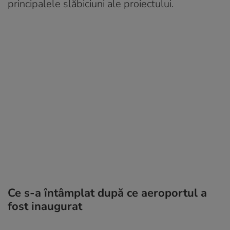
principalele slăbiciuni ale proiectului.
Ce s-a întâmplat după ce aeroportul a
fost inaugurat