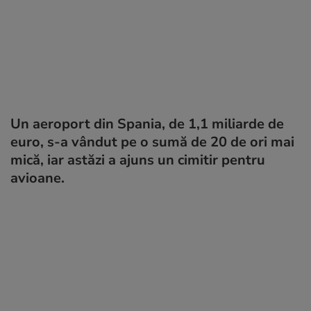
Un aeroport din Spania, de 1,1 miliarde de
euro, s-a vândut pe o sumă de 20 de ori mai
mică, iar astăzi a ajuns un cimitir pentru
avioane.