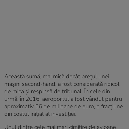
Această sumă, mai mică decât prețul unei
mașini second-hand, a fost considerată ridicol
de mică și respinsă de tribunal. În cele din
urmă, în 2016, aeroportul a fost vândut pentru
aproximativ 56 de milioane de euro, o fracțiune
din costul inițial al investiției.
Unul dintre cele mai mari cimitire de avioane