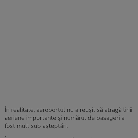
În realitate, aeroportul nu a reușit să atragă linii
aeriene importante și numărul de pasageri a
fost mult sub așteptări.