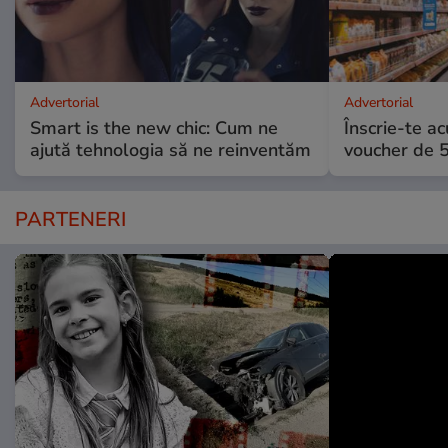
Advertorial
Advertorial
Smart is the new chic: Cum ne
Înscrie-te ac
ajută tehnologia să ne reinventăm
voucher de 5
PARTENERI