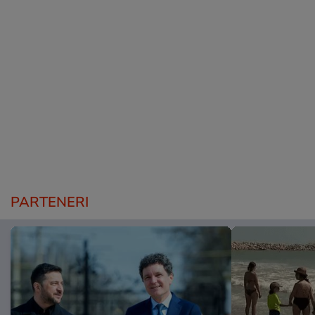
PARTENERI