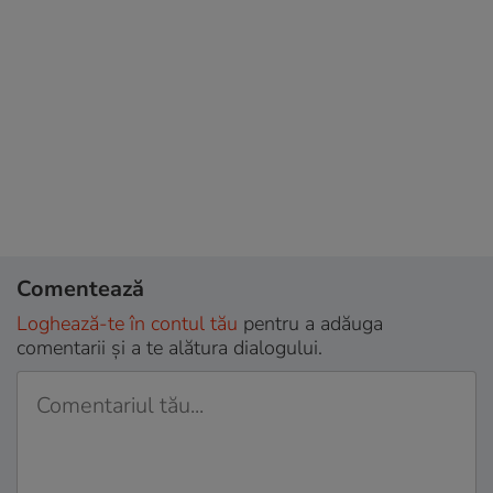
Comentează
Loghează-te în contul tău
pentru a adăuga
comentarii și a te alătura dialogului.