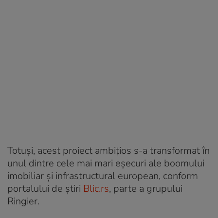
Totuși, acest proiect ambițios s-a transformat în
unul dintre cele mai mari eșecuri ale boomului
imobiliar și infrastructural european, conform
portalului de știri
Blic.rs
, parte a grupului
Ringier.