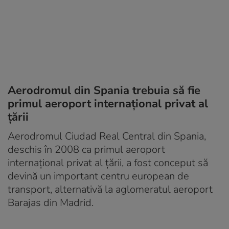
Aerodromul din Spania trebuia să fie
primul aeroport internațional privat al
țării
Aerodromul Ciudad Real Central din Spania,
deschis în 2008 ca primul aeroport
internațional privat al țării, a fost conceput să
devină un important centru european de
transport, alternativă la aglomeratul aeroport
Barajas din Madrid.