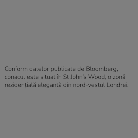
Conform datelor publicate de Bloomberg,
conacul este situat în St John’s Wood, o zonă
rezidențială elegantă din nord-vestul Londrei.