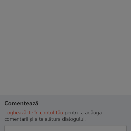
Comentează
Loghează-te în contul tău
pentru a adăuga
comentarii și a te alătura dialogului.