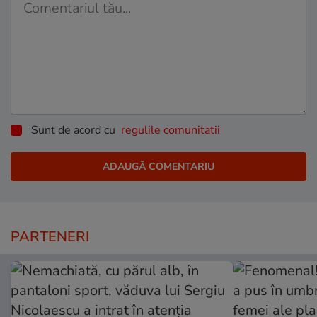
Sunt de acord cu
regulile comunitatii
PARTENERI