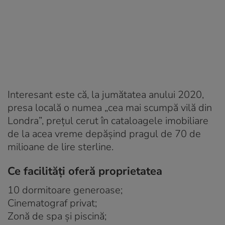
Interesant este că, la jumătatea anului 2020,
presa locală o numea „cea mai scumpă vilă din
Londra”, prețul cerut în cataloagele imobiliare
de la acea vreme depășind pragul de 70 de
milioane de lire sterline.
Ce facilități oferă proprietatea
10 dormitoare generoase;
Cinematograf privat;
Zonă de spa și piscină;