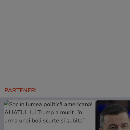
PARTENERI