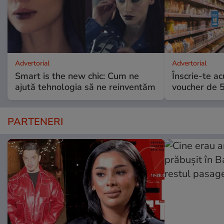
Advertorial
Advertorial
Smart is the new chic: Cum ne
Înscrie-te ac
ajută tehnologia să ne reinventăm
voucher de 5
PARTENERI