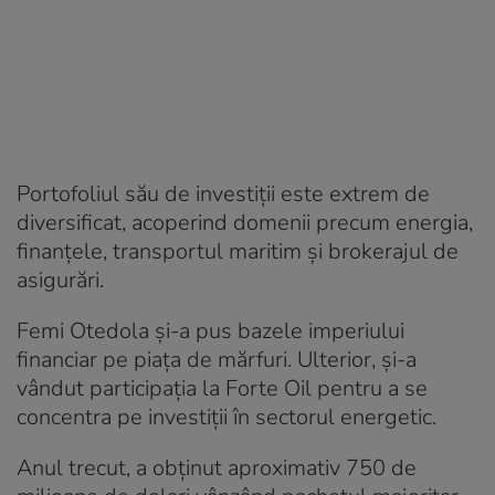
Portofoliul său de investiții este extrem de
diversificat, acoperind domenii precum energia,
finanțele, transportul maritim și brokerajul de
asigurări.
Femi Otedola și-a pus bazele imperiului
financiar pe piața de mărfuri. Ulterior, și-a
vândut participația la Forte Oil pentru a se
concentra pe investiții în sectorul energetic.
Anul trecut, a obținut aproximativ 750 de