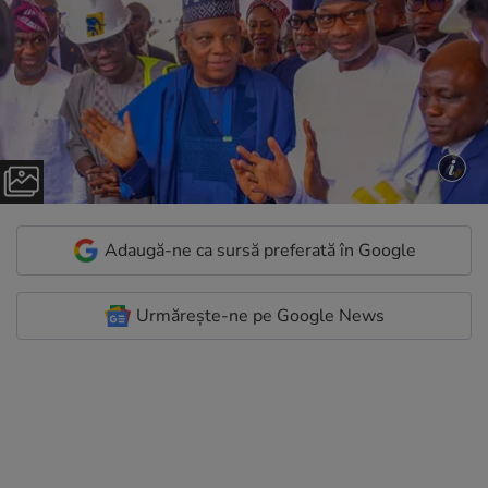
Adaugă-ne ca sursă preferată în Google
Urmărește-ne pe Google News