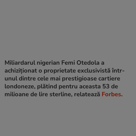
Miliardarul nigerian Femi Otedola a
achiziționat o proprietate exclusivistă într-
unul dintre cele mai prestigioase cartiere
londoneze, plătind pentru aceasta 53 de
milioane de lire sterline, relatează
Forbes
.