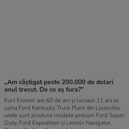
„Am câștigat peste 200.000 de dolari
anul trecut. De ce aș fura?”
Kurt Kromm are 60 de ani și lucrase 11 ani la
uzina Ford Kentucky Truck Plant din Louisville,
unde sunt produse modele precum Ford Super
Duty, Ford Expedition și Lincoln Navigator.