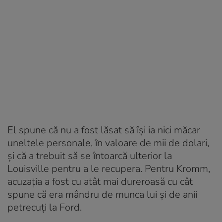
El spune că nu a fost lăsat să își ia nici măcar
uneltele personale, în valoare de mii de dolari,
și că a trebuit să se întoarcă ulterior la
Louisville pentru a le recupera. Pentru Kromm,
acuzația a fost cu atât mai dureroasă cu cât
spune că era mândru de munca lui și de anii
petrecuți la Ford.