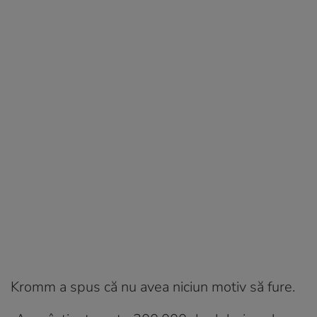
Kromm a spus că nu avea niciun motiv să fure.