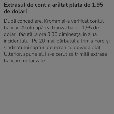
Extrasul de cont a arătat plata de 1,95
de dolari
După concediere, Kromm și-a verificat contul
bancar. Acolo apărea tranzacția de 1,95 de
dolari, făcută la ora 3.38 dimineața, în ziua
incidentului. Pe 20 mai, bărbatul a trimis Ford și
sindicatului capturi de ecran cu dovada plății.
Ulterior, spune el, i s-a cerut să trimită extrase
bancare notarizate.