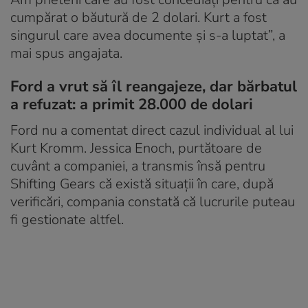
cumpărat o băutură de 2 dolari. Kurt a fost
singurul care avea documente și s-a luptat”, a
mai spus angajata.
Ford a vrut să îl reangajeze, dar bărbatul
a refuzat: a primit 28.000 de dolari
Ford nu a comentat direct cazul individual al lui
Kurt Kromm. Jessica Enoch, purtătoare de
cuvânt a companiei, a transmis însă pentru
Shifting Gears că există situații în care, după
verificări, compania constată că lucrurile puteau
fi gestionate altfel.