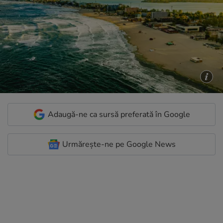
Adaugă-ne ca sursă preferată în Google
Urmărește-ne pe Google News