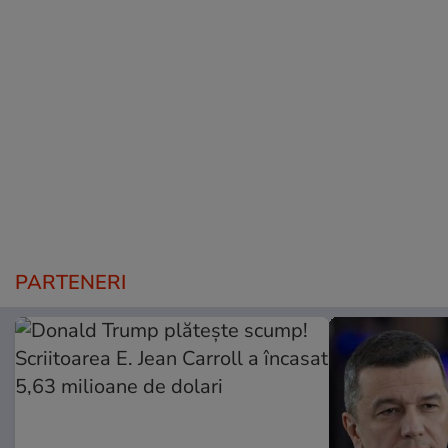
PARTENERI