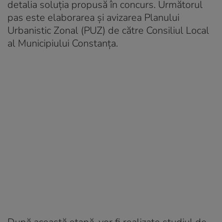
detalia soluţia propusă în concurs. Următorul
pas este elaborarea şi avizarea Planului
Urbanistic Zonal (PUZ) de către Consiliul Local
al Municipiului Constanţa.