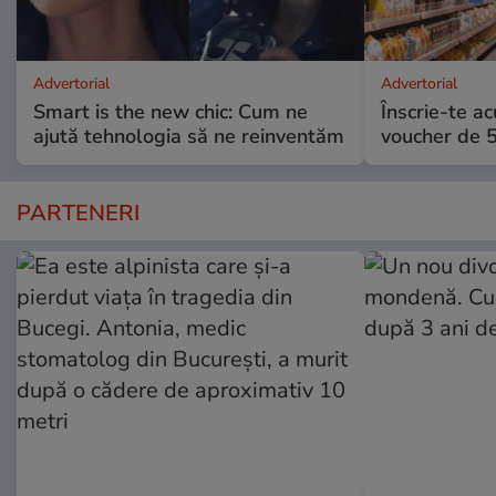
Advertorial
Advertorial
Smart is the new chic: Cum ne
Înscrie-te ac
ajută tehnologia să ne reinventăm
voucher de 5
PARTENERI