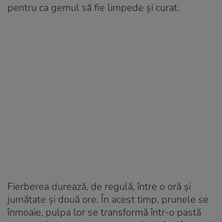
pentru ca gemul să fie limpede și curat.
Fierberea durează, de regulă, între o oră și
jumătate și două ore. În acest timp, prunele se
înmoaie, pulpa lor se transformă într-o pastă