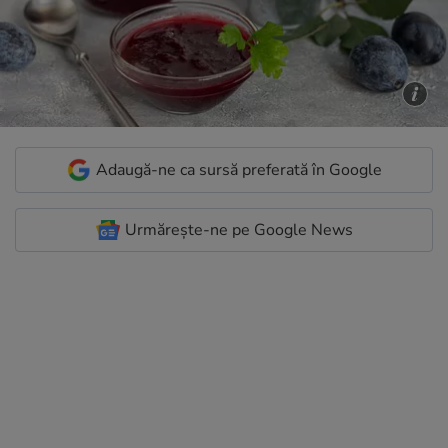
Adaugă-ne ca sursă preferată în Google
Urmărește-ne pe Google News