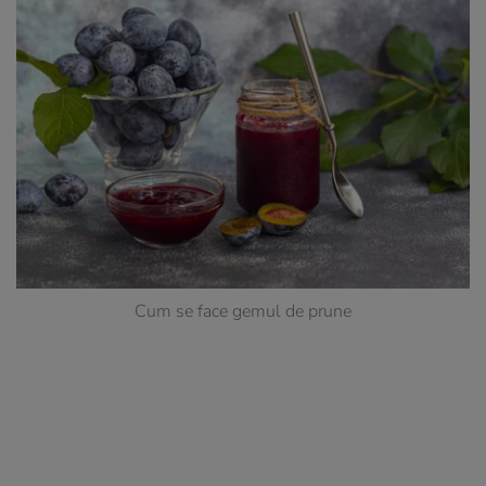
Cum se face gemul de prune