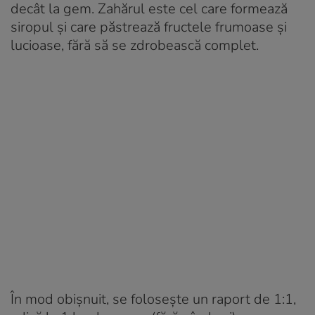
decât la gem. Zahărul este cel care formează
siropul și care păstrează fructele frumoase și
lucioase, fără să se zdrobească complet.
În mod obișnuit, se folosește un raport de 1:1,