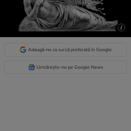
Adaugă-ne ca sursă preferată în Google
Urmărește-ne pe Google News