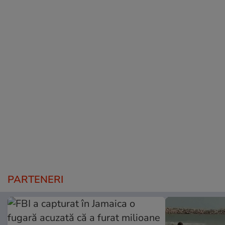
PARTENERI