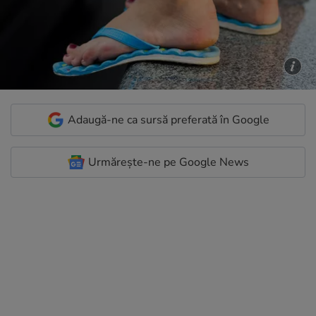
Adaugă-ne ca sursă preferată în Google
Urmărește-ne pe Google News