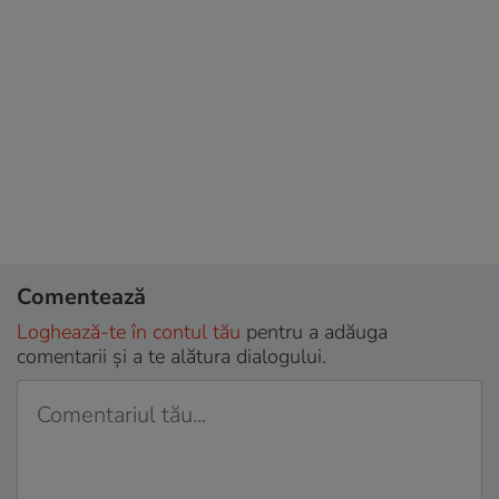
Comentează
Loghează-te în contul tău
pentru a adăuga
comentarii și a te alătura dialogului.