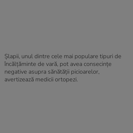
Șlapii, unul dintre cele mai populare tipuri de
încălțăminte de vară, pot avea consecințe
negative asupra sănătății picioarelor,
avertizează medicii ortopezi.