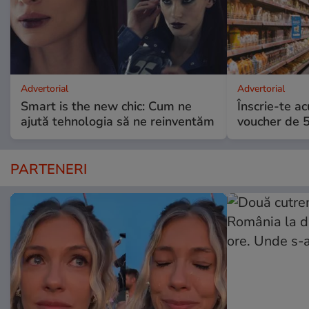
Advertorial
Advertorial
Smart is the new chic: Cum ne
Înscrie-te ac
ajută tehnologia să ne reinventăm
voucher de 5
PARTENERI