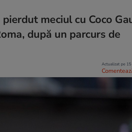
 pierdut meciul cu Coco Gau
 Roma, după un parcurs de
Actualizat pe 15
Comenteaz