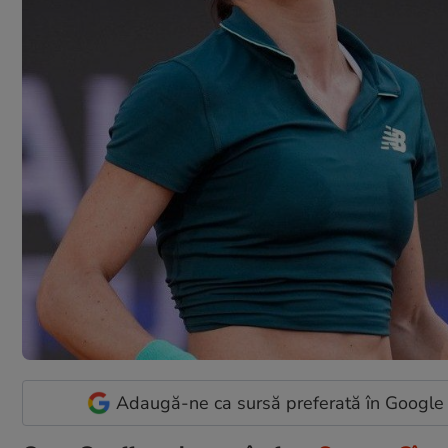
Adaugă-ne ca sursă preferată în Google