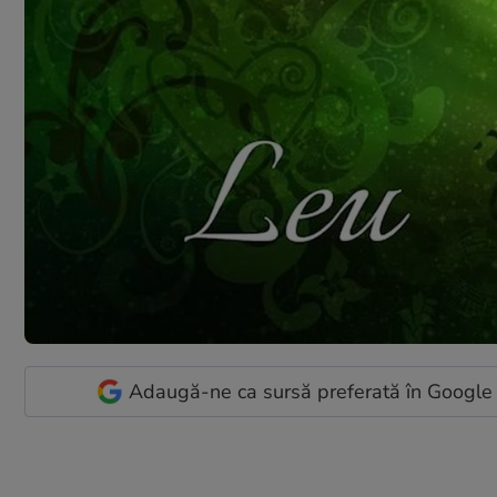
Adaugă-ne ca sursă preferată în Google