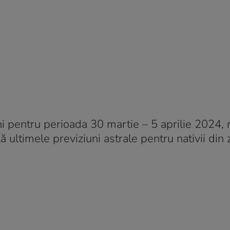
 pentru perioada 30 martie – 5 aprilie 2024, r
ă ultimele previziuni astrale pentru nativii din