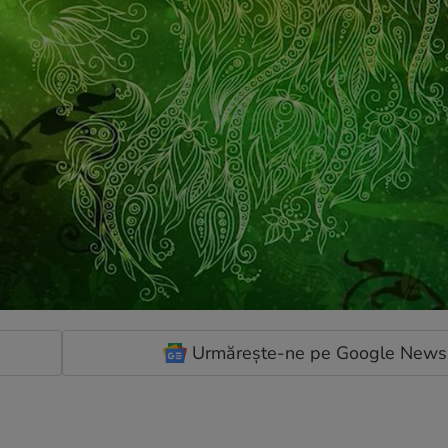
Urmărește-ne pe Google News