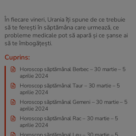
În fiecare vineri, Urania îți spune de ce trebuie
să te ferești în săptămâna care urmează, ce
probleme medicale pot să apară și ce șanse ai
să te îmbogățești.
Cuprins:
Horoscop săptămânal Berbec – 30 martie – 5
aprilie 2024
Horoscop săptămânal Taur – 30 martie – 5
aprilie 2024
Horoscop săptămânal Gemeni – 30 martie – 5
aprilie 2024
Horoscop săptămânal Rac – 30 martie – 5
aprilie 2024
Horoscop săptămânal Leu – 30 martie – 5