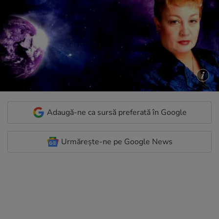
Adaugă-ne ca sursă preferată în Google
Urmărește-ne pe Google News