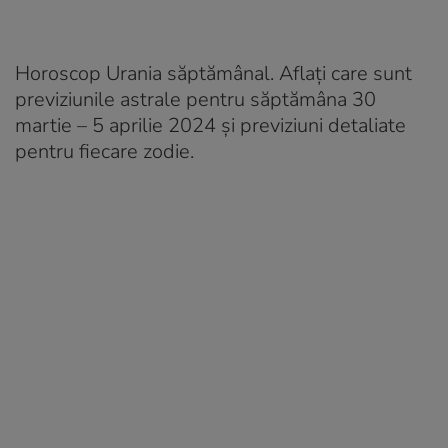
Horoscop Urania săptămânal. Aflați care sunt
previziunile astrale pentru săptămâna 30
martie – 5 aprilie 2024 și previziuni detaliate
pentru fiecare zodie.