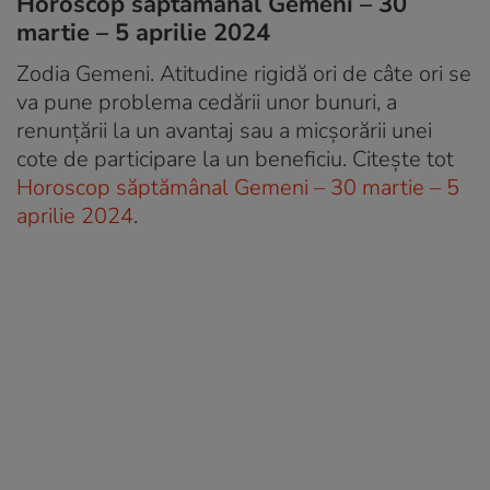
Horoscop săptămânal Gemeni – 30
martie – 5 aprilie 2024
Zodia Gemeni. Atitudine rigidă ori de câte ori se
va pune problema cedării unor bunuri, a
renunțării la un avantaj sau a micșorării unei
cote de participare la un beneficiu. Citește tot
Horoscop săptămânal Gemeni – 30 martie – 5
aprilie 2024
.