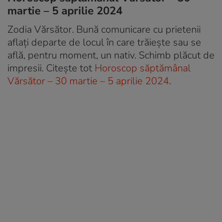
martie – 5 aprilie 2024
Zodia Vărsător. Bună comunicare cu prietenii
aflați departe de locul în care trăiește sau se
află, pentru moment, un nativ. Schimb plăcut de
impresii. Citește tot
Horoscop săptămânal
Vărsător – 30 martie – 5 aprilie 2024
.