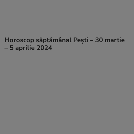
Horoscop săptămânal Pești – 30 martie
– 5 aprilie 2024