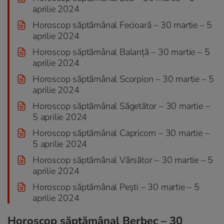
aprilie 2024
Horoscop săptămânal Fecioară – 30 martie – 5
aprilie 2024
Horoscop săptămânal Balanță – 30 martie – 5
aprilie 2024
Horoscop săptămânal Scorpion – 30 martie – 5
aprilie 2024
Horoscop săptămânal Săgetător – 30 martie –
5 aprilie 2024
Horoscop săptămânal Capricorn – 30 martie –
5 aprilie 2024
Horoscop săptămânal Vărsător – 30 martie – 5
aprilie 2024
Horoscop săptămânal Pești – 30 martie – 5
aprilie 2024
Horoscop săptămânal Berbec – 30