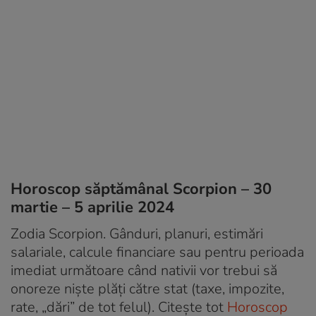
Horoscop săptămânal Scorpion – 30
martie – 5 aprilie 2024
Zodia Scorpion. Gânduri, planuri, estimări
salariale, calcule financiare sau pentru perioada
imediat următoare când nativii vor trebui să
onoreze niște plăți către stat (taxe, impozite,
rate, „dări” de tot felul). Citește tot
Horoscop