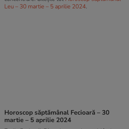
Leu – 30 martie – 5 aprilie 2024
.
Horoscop săptămânal Fecioară – 30
martie – 5 aprilie 2024