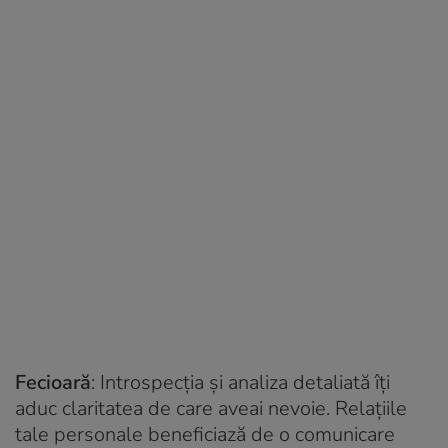
Fecioară
: Introspecția și analiza detaliată îți
aduc claritatea de care aveai nevoie. Relațiile
tale personale beneficiază de o comunicare