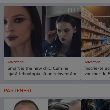
Advertorial
Advertorial
Smart is the new chic: Cum ne
Înscrie-te ac
ajută tehnologia să ne reinventăm
voucher de 5
PARTENERI