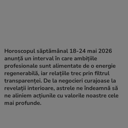
Horoscopul săptămânal 18-24 mai 2026
anunță un interval în care ambițiile
profesionale sunt alimentate de o energie
regenerabilă, iar relațiile trec prin filtrul
transparenței. De la negocieri curajoase la
revelații interioare, astrele ne îndeamnă să
ne aliniem acțiunile cu valorile noastre cele
mai profunde.