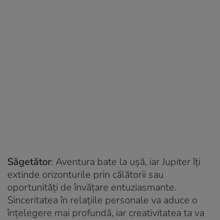
Săgetător
: Aventura bate la ușă, iar Jupiter îți
extinde orizonturile prin călătorii sau
oportunități de învățare entuziasmante.
Sinceritatea în relațiile personale va aduce o
înțelegere mai profundă, iar creativitatea ta va