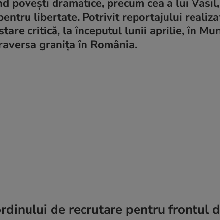
 povești dramatice, precum cea a lui Vasil,
entru libertate. Potrivit reportajului realiza
 stare critică, la începutul lunii aprilie, în Mun
traversa granița în România.
rdinului de recrutare pentru frontul d