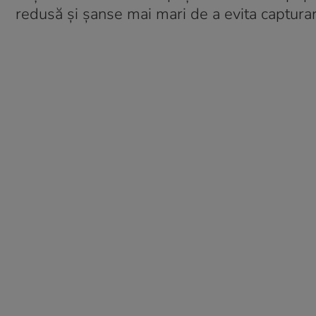
redusă și șanse mai mari de a evita captura