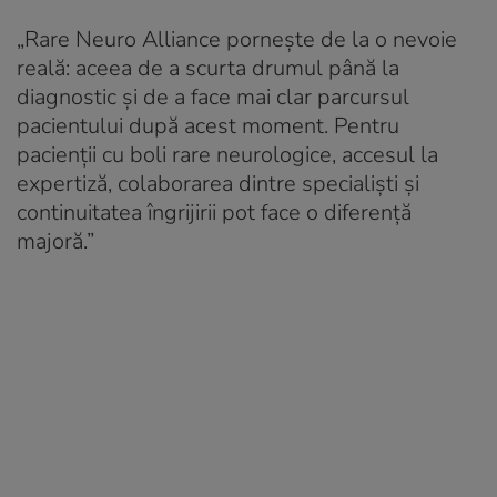
„
Rare Neuro Alliance pornește de la o nevoie
reală: aceea de a scurta drumul până la
diagnostic și de a face mai clar parcursul
pacientului după acest moment. Pentru
pacienții cu boli rare neurologice, accesul la
expertiză, colaborarea dintre specialiști și
continuitatea îngrijirii pot face o diferență
majoră
.”