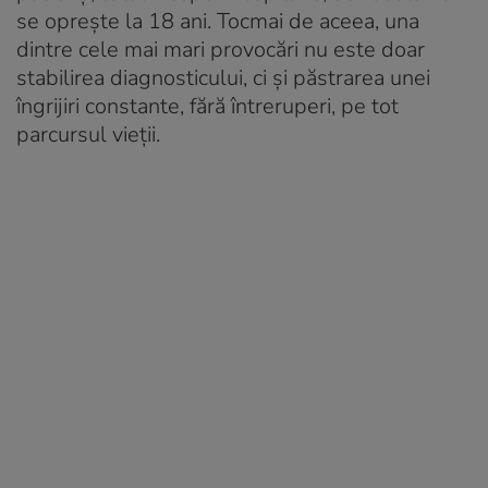
se oprește la 18 ani. Tocmai de aceea, una
dintre cele mai mari provocări nu este doar
stabilirea diagnosticului, ci și păstrarea unei
îngrijiri constante, fără întreruperi, pe tot
parcursul vieții.