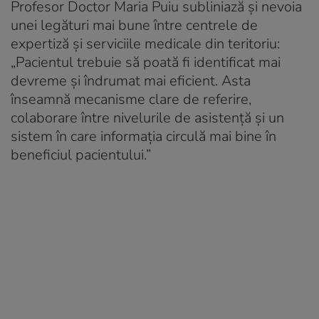
Profesor Doctor Maria Puiu subliniază și nevoia
unei legături mai bune între centrele de
expertiză și serviciile medicale din teritoriu:
„
Pacientul trebuie să poată fi identificat mai
devreme și îndrumat mai eficient. Asta
înseamnă mecanisme clare de referire,
colaborare între nivelurile de asistență și un
sistem în care informația circulă mai bine în
beneficiul pacientului
.”