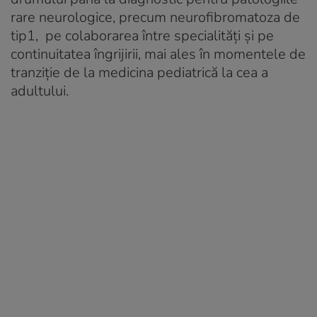
rare neurologice, precum neurofibromatoza de
tip1, pe colaborarea între specialități și pe
continuitatea îngrijirii, mai ales în momentele de
tranziție de la medicina pediatrică la cea a
adultului.