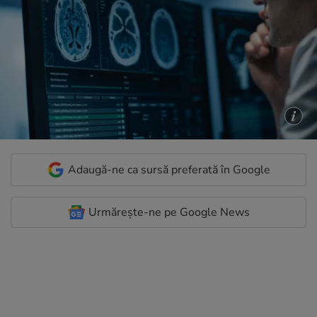
Adaugă-ne ca sursă preferată în Google
Urmărește-ne pe Google News