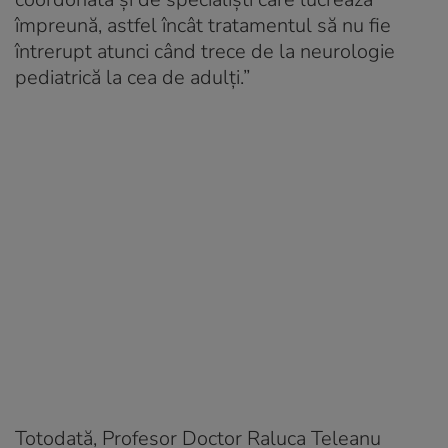
împreună, astfel încât tratamentul să nu fie
întrerupt atunci când trece de la neurologie
pediatrică la cea de adulți
.”
Totodată, Profesor Doctor Raluca Teleanu