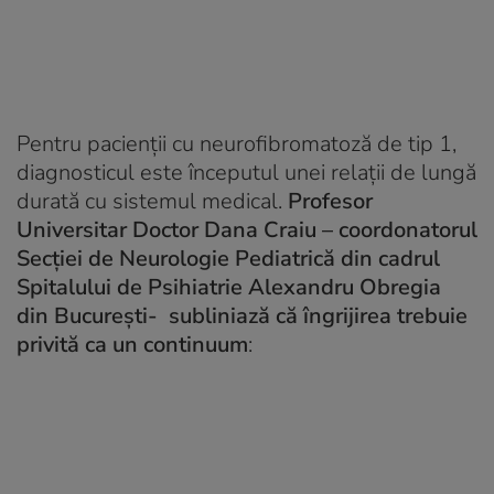
Pentru pacienții cu neurofibromatoză de tip 1,
diagnosticul este începutul unei relații de lungă
durată cu sistemul medical.
Profesor
Universitar Doctor Dana Craiu – coordonatorul
Secției de Neurologie Pediatrică din cadrul
Spitalului de Psihiatrie Alexandru Obregia
din București- subliniază că îngrijirea trebuie
privită ca un continuum
: