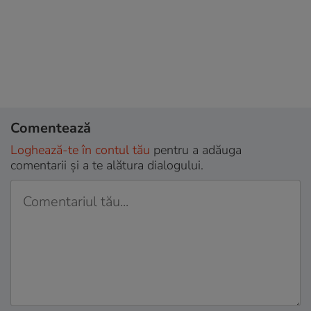
Comentează
Loghează-te în contul tău
pentru a adăuga
comentarii și a te alătura dialogului.