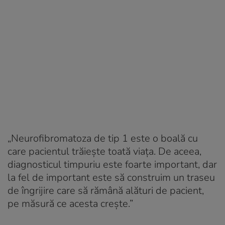
„
Neurofibromatoza de tip 1 este o boală cu
care pacientul trăiește toată viața. De aceea,
diagnosticul timpuriu este foarte important, dar
la fel de important este să construim un traseu
de îngrijire care să rămână alături de pacient,
pe măsură ce acesta crește
.”