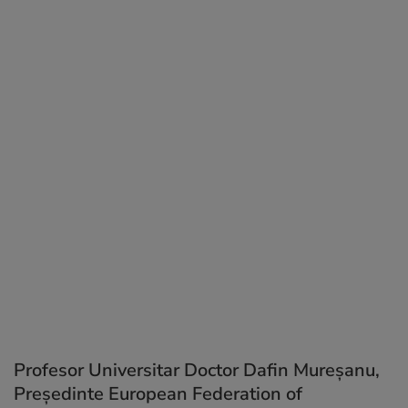
Profesor Universitar Doctor Dafin Mureșanu,
Președinte European Federation of