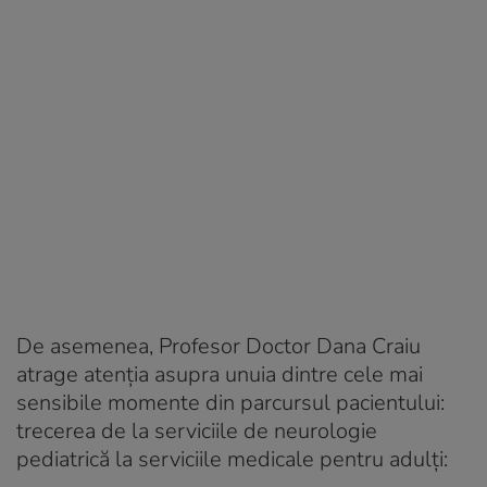
De asemenea, Profesor Doctor Dana Craiu
atrage atenția asupra unuia dintre cele mai
sensibile momente din parcursul pacientului:
trecerea de la serviciile de neurologie
pediatrică la serviciile medicale pentru adulți: