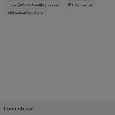
Înalta Curte de Casaţie şi Justiţie
Stiri Constanta
Stiri judetul Constanta
Comentează