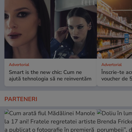
Advertorial
Advertorial
Smart is the new chic: Cum ne
Înscrie-te ac
ajută tehnologia să ne reinventăm
voucher de 5
PARTENERI