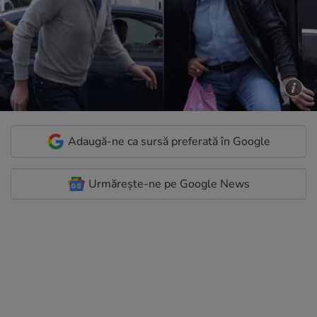
Adaugă-ne ca sursă preferată în Google
Urmărește-ne pe Google News