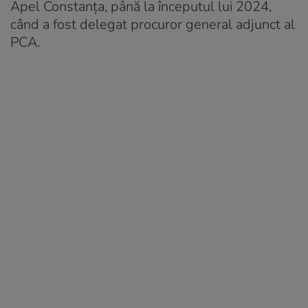
Apel Constanța, până la începutul lui 2024,
când a fost delegat procuror general adjunct al
PCA.