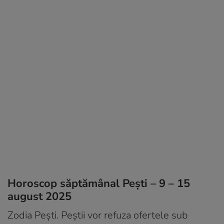
Horoscop săptămânal Pești – 9 – 15
august 2025
Zodia Pești. Peștii vor refuza ofertele sub