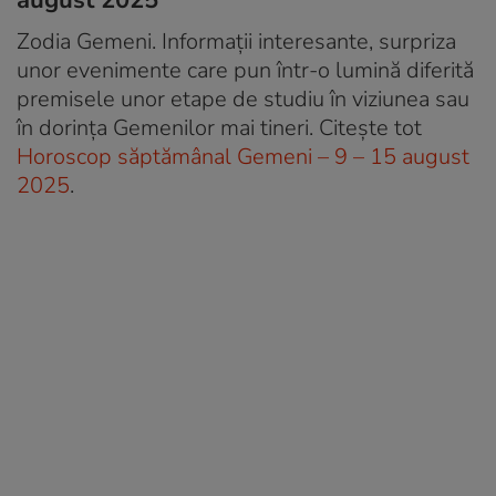
Zodia Gemeni. Informații interesante, surpriza
unor evenimente care pun într-o lumină diferită
premisele unor etape de studiu în viziunea sau
în dorința Gemenilor mai tineri. Citește tot
Horoscop săptămânal Gemeni – 9 – 15 august
2025
.