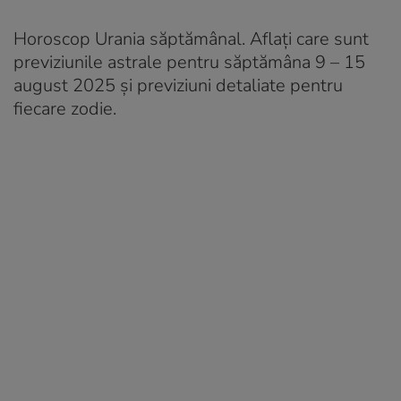
Horoscop Urania săptămânal. Aflați care sunt
previziunile astrale pentru săptămâna 9 – 15
august 2025 și previziuni detaliate pentru
fiecare zodie.