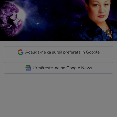
Adaugă-ne ca sursă preferată în Google
Urmărește-ne pe Google News