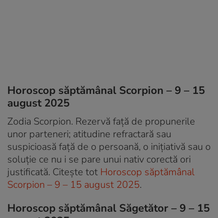
Horoscop săptămânal Scorpion – 9 – 15
august 2025
Zodia Scorpion. Rezervă față de propunerile
unor parteneri; atitudine refractară sau
suspicioasă față de o persoană, o inițiativă sau o
soluție ce nu i se pare unui nativ corectă ori
justificată. Citește tot
Horoscop săptămânal
Scorpion – 9 – 15 august 2025
.
Horoscop săptămânal Săgetător – 9 – 15