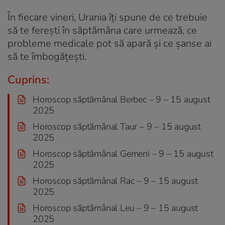
În fiecare vineri, Urania îți spune de ce trebuie
să te ferești în săptămâna care urmează, ce
probleme medicale pot să apară și ce șanse ai
să te îmbogățești.
Cuprins:
Horoscop săptămânal Berbec – 9 – 15 august
2025
Horoscop săptămânal Taur – 9 – 15 august
2025
Horoscop săptămânal Gemeni – 9 – 15 august
2025
Horoscop săptămânal Rac – 9 – 15 august
2025
Horoscop săptămânal Leu – 9 – 15 august
2025