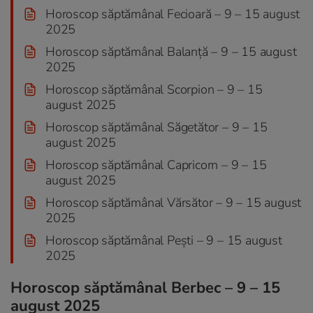
Horoscop săptămânal Fecioară – 9 – 15 august
2025
Horoscop săptămânal Balanță – 9 – 15 august
2025
Horoscop săptămânal Scorpion – 9 – 15
august 2025
Horoscop săptămânal Săgetător – 9 – 15
august 2025
Horoscop săptămânal Capricorn – 9 – 15
august 2025
Horoscop săptămânal Vărsător – 9 – 15 august
2025
Horoscop săptămânal Pești – 9 – 15 august
2025
Horoscop săptămânal Berbec – 9 – 15
august 2025