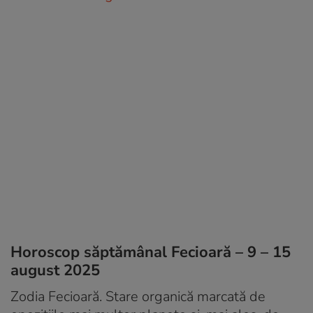
Horoscop săptămânal Fecioară – 9 – 15
august 2025
Zodia Fecioară. Stare organică marcată de