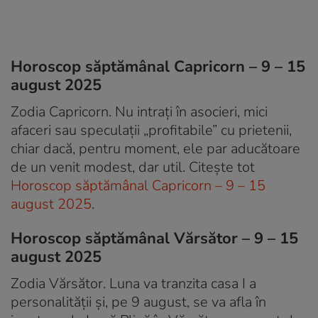
Horoscop săptămânal Capricorn – 9 – 15
august 2025
Zodia Capricorn. Nu intrați în asocieri, mici
afaceri sau speculații „profitabile” cu prietenii,
chiar dacă, pentru moment, ele par aducătoare
de un venit modest, dar util. Citește tot
Horoscop săptămânal Capricorn – 9 – 15
august 2025
.
Horoscop săptămânal Vărsător – 9 – 15
august 2025
Zodia Vărsător. Luna va tranzita casa I a
personalității și, pe 9 august, se va afla în