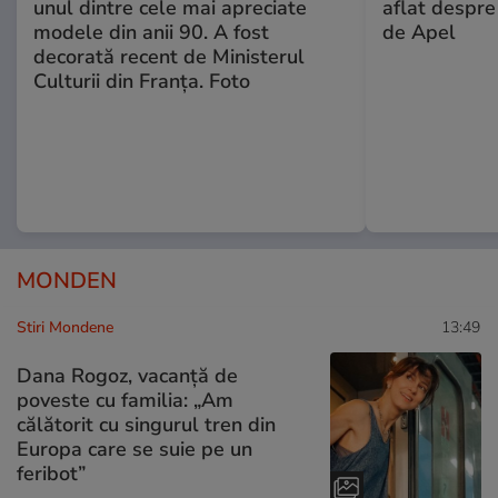
unul dintre cele mai apreciate
aflat despre
modele din anii 90. A fost
de Apel
decorată recent de Ministerul
Culturii din Franța. Foto
MONDEN
Stiri Mondene
13:49
Dana Rogoz, vacanță de
poveste cu familia: „Am
călătorit cu singurul tren din
Europa care se suie pe un
feribot”