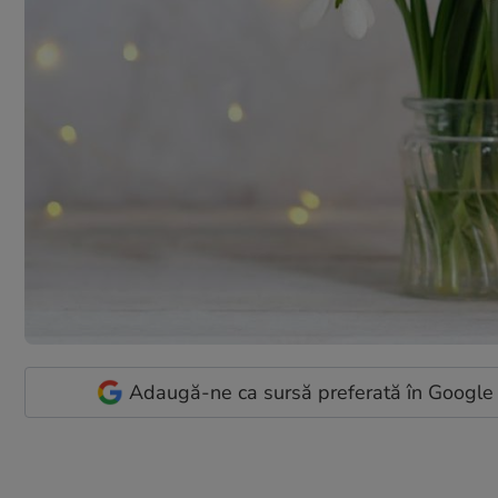
Adaugă-ne ca sursă preferată în Google