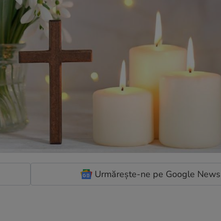
Urmărește-ne pe Google News