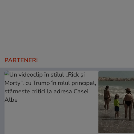
PARTENERI