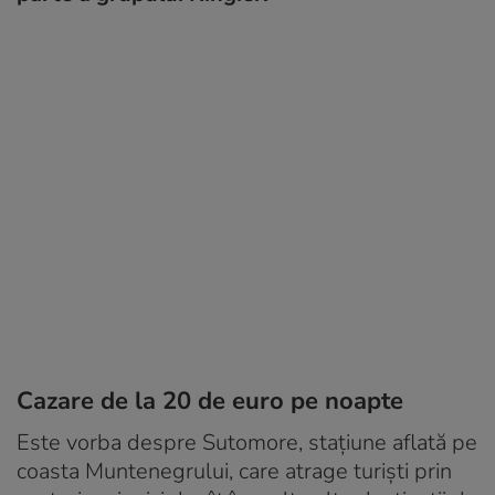
Cazare de la 20 de euro pe noapte
Este vorba despre Sutomore, stațiune aflată pe
coasta Muntenegrului, care atrage turiști prin