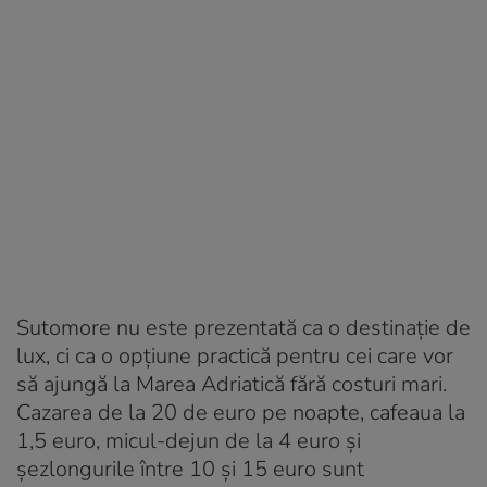
Sutomore nu este prezentată ca o destinație de
lux, ci ca o opțiune practică pentru cei care vor
să ajungă la Marea Adriatică fără costuri mari.
Cazarea de la 20 de euro pe noapte, cafeaua la
1,5 euro, micul-dejun de la 4 euro și
șezlongurile între 10 și 15 euro sunt