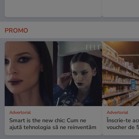
PROMO
Advertorial
Advertorial
Smart is the new chic: Cum ne
Înscrie-te ac
ajută tehnologia să ne reinventăm
voucher de 5