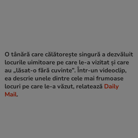
O tânără care călătorește singură a dezvăluit
locurile uimitoare pe care le-a vizitat și care
au „lăsat-o fără cuvinte”. Într-un videoclip,
ea descrie unele dintre cele mai frumoase
locuri pe care le-a văzut, relatează
Daily
Mail
.