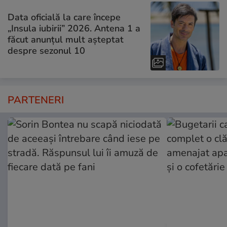
Data oficială la care începe
„Insula iubirii” 2026. Antena 1 a
făcut anunțul mult așteptat
despre sezonul 10
PARTENERI