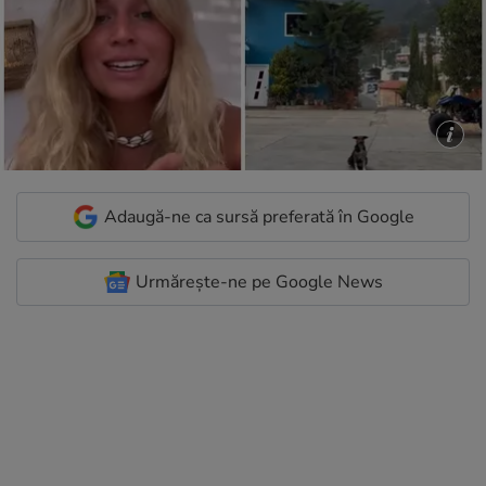
Adaugă-ne ca sursă preferată în Google
Urmărește-ne pe Google News