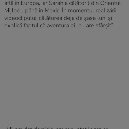
află în Europa, iar Sarah a călătorit din Orientul
Mijlociu până în Mexic. În momentul realizării
videoclipului, călătorea deja de șase luni și
explică faptul că aventura ei „nu are sfârșit”.