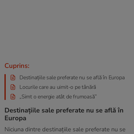
Cuprins:
Destinațiile sale preferate nu se află în Europa
Locurile care au uimit-o pe tânără
„Simt o energie atât de frumoasă”
Destinațiile sale preferate nu se află în
Europa
Niciuna dintre destinațiile sale preferate nu se