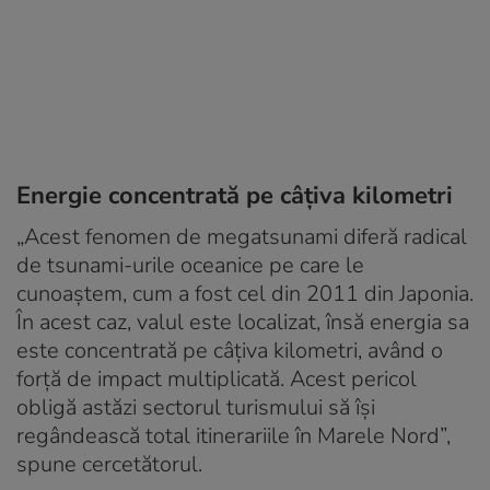
Energie concentrată pe câțiva kilometri
„Acest fenomen de megatsunami diferă radical
de tsunami-urile oceanice pe care le
cunoaștem, cum a fost cel din 2011 din Japonia.
În acest caz, valul este localizat, însă energia sa
este concentrată pe câțiva kilometri, având o
forță de impact multiplicată. Acest pericol
obligă astăzi sectorul turismului să își
regândească total itinerariile în Marele Nord”,
spune cercetătorul.