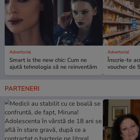
Advertorial
Advertorial
Smart is the new chic: Cum ne
Înscrie-te ac
ajută tehnologia să ne reinventăm
voucher de 5
PARTENERI