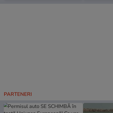
PARTENERI