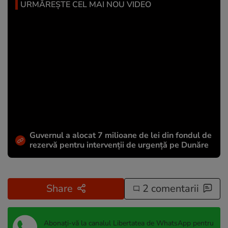
URMĂREȘTE CEL MAI NOU VIDEO
Guvernul a alocat 7 milioane de lei din fondul de
rezervă pentru intervenții de urgență pe Dunăre
Share
2 comentarii
Abonați-vă la canalul Libertatea de WhatsApp pentru