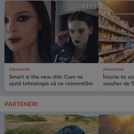
Advertorial
Advertorial
Smart is the new chic: Cum ne
Înscrie-te ac
ajută tehnologia să ne reinventăm
voucher de 5
PARTENERI