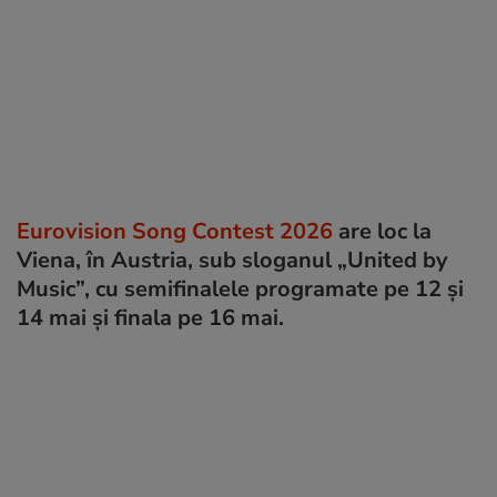
Eurovision Song Contest 2026
are loc la
Viena, în Austria, sub sloganul „United by
Music”, cu semifinalele programate pe 12 și
14 mai și finala pe 16 mai.