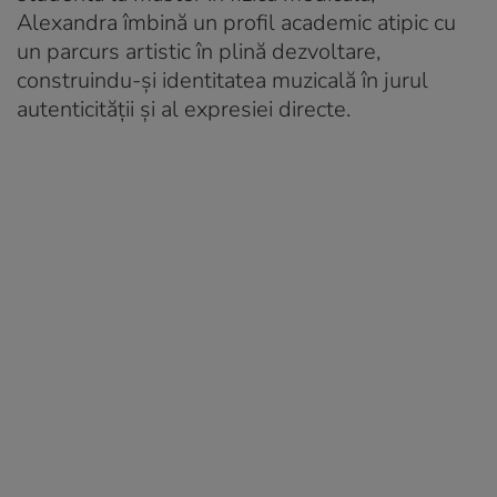
Alexandra îmbină un profil academic atipic cu
un parcurs artistic în plină dezvoltare,
construindu-și identitatea muzicală în jurul
autenticității și al expresiei directe.