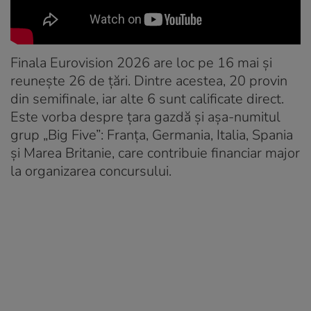
Finala Eurovision 2026 are loc pe 16 mai și
reunește 26 de țări. Dintre acestea, 20 provin
din semifinale, iar alte 6 sunt calificate direct.
Este vorba despre țara gazdă și așa-numitul
grup „Big Five”: Franța, Germania, Italia, Spania
și Marea Britanie, care contribuie financiar major
la organizarea concursului.