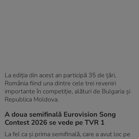
La ediția din acest an participă 35 de țări,
România fiind una dintre cele trei reveniri
importante în competiție, alături de Bulgaria și
Republica Moldova.
A doua semifinală Eurovision Song
Contest 2026 se vede pe TVR 1
La fel ca și prima semifinală, care a avut loc pe