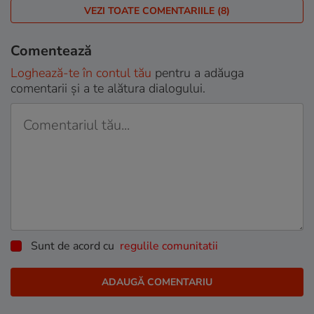
VEZI TOATE COMENTARIILE (8)
Comentează
Loghează-te în contul tău
pentru a adăuga
comentarii și a te alătura dialogului.
Sunt de acord cu
regulile comunitatii