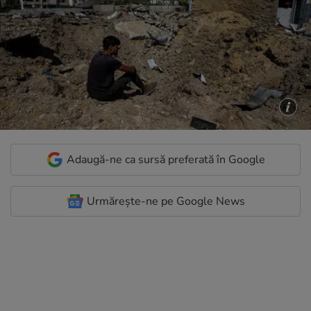
Adaugă-ne ca sursă preferată în Google
Urmărește-ne pe Google News