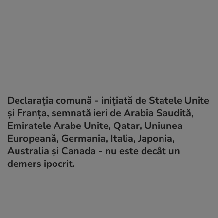
Declaraţia comună - iniţiată de Statele Unite
şi Franţa, semnată ieri de Arabia Saudită,
Emiratele Arabe Unite, Qatar, Uniunea
Europeană, Germania, Italia, Japonia,
Australia şi Canada - nu este decât un
demers ipocrit.