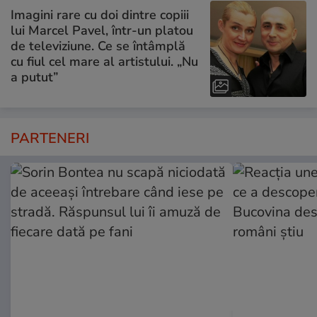
Imagini rare cu doi dintre copiii
lui Marcel Pavel, într-un platou
de televiziune. Ce se întâmplă
cu fiul cel mare al artistului. „Nu
a putut”
PARTENERI