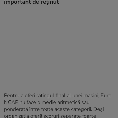
important de reținut
Pentru a oferi ratingul final al unei mașini, Euro
NCAP nu face o medie aritmetică sau
ponderată între toate aceste categorii. Deși
organizația oferă scoruri separate foarte