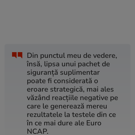
Din punctul meu de vedere,
însă, lipsa unui pachet de
siguranță suplimentar
poate fi considerată o
eroare strategică, mai ales
văzând reacțiile negative pe
care le generează mereu
rezultatele la testele din ce
în ce mai dure ale Euro
NCAP.