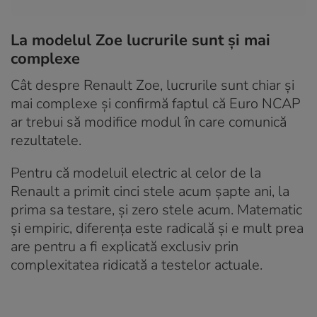
La modelul Zoe lucrurile sunt și mai
complexe
Cât despre Renault Zoe, lucrurile sunt chiar și
mai complexe și confirmă faptul că Euro NCAP
ar trebui să modifice modul în care comunică
rezultatele.
Pentru că modeluil electric al celor de la
Renault a primit cinci stele acum șapte ani, la
prima sa testare, și zero stele acum. Matematic
și empiric, diferența este radicală și e mult prea
are pentru a fi explicată exclusiv prin
complexitatea ridicată a testelor actuale.