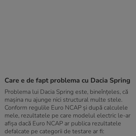
Care e de fapt problema cu Dacia Spring
Problema lui Dacia Spring este, bineînțeles, că
mașina nu ajunge nici structural multe stele.
Conform regulile Euro NCAP și după calculele
mele, rezultatele pe care modelul electric le-ar
afișa dacă Euro NCAP ar publica rezultatele
defalcate pe categorii de testare ar fi: