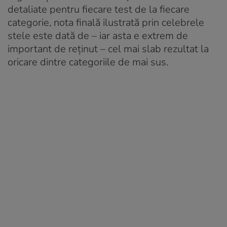
detaliate pentru fiecare test de la fiecare
categorie, nota finală ilustrată prin celebrele
stele este dată de – iar asta e extrem de
important de reținut – cel mai slab rezultat la
oricare dintre categoriile de mai sus.