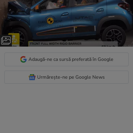
Adaugă-ne ca sursă preferată în Google
Urmărește-ne pe Google News