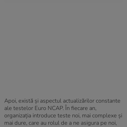
Apoi, există și aspectul actualizărilor constante
ale testelor Euro NCAP. În fiecare an,
organizația introduce teste noi, mai complexe și
mai dure, care au rolul de a ne asigura pe noi,