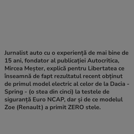
Jurnalist auto cu o experiență de mai bine de
15 ani, fondator al publicației Autocritica,
Mircea Meșter, explică pentru Libertatea ce
înseamnă de fapt rezultatul recent obținut
de primul model electric al celor de la Dacia -
Spring - (o stea din cinci) la testele de
siguranță Euro NCAP, dar și de ce modelul
Zoe (Renault) a primit ZERO stele.