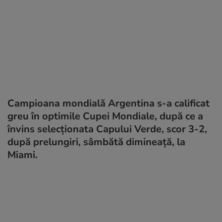
Campioana mondială Argentina s-a calificat
greu în optimile Cupei Mondiale, după ce a
învins selecţionata Capului Verde, scor 3-2,
după prelungiri, sâmbătă dimineaţă, la
Miami.