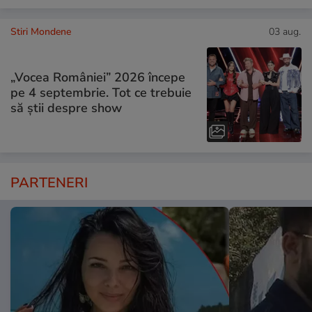
Stiri Mondene
03 aug.
„Vocea României” 2026 începe
pe 4 septembrie. Tot ce trebuie
să știi despre show
PARTENERI