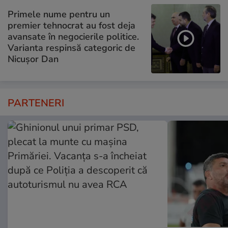
Primele nume pentru un
premier tehnocrat au fost deja
avansate în negocierile politice.
Varianta respinsă categoric de
Nicușor Dan
PARTENERI