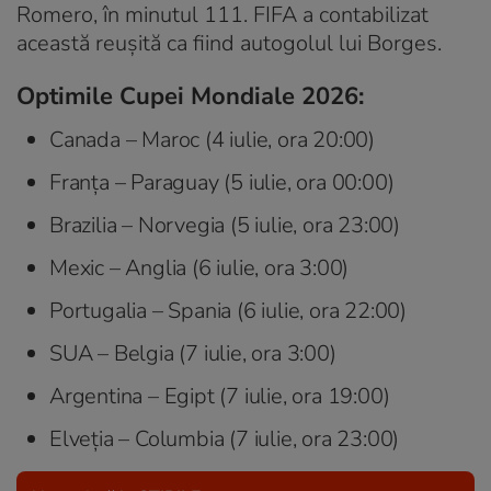
Romero, în minutul 111. FIFA a contabilizat
această reuşită ca fiind autogolul lui Borges.
Optimile Cupei Mondiale 2026:
Canada – Maroc (4 iulie, ora 20:00)
Franța – Paraguay (5 iulie, ora 00:00)
Brazilia – Norvegia (5 iulie, ora 23:00)
Mexic – Anglia (6 iulie, ora 3:00)
Portugalia – Spania (6 iulie, ora 22:00)
SUA – Belgia (7 iulie, ora 3:00)
Argentina – Egipt (7 iulie, ora 19:00)
Elveția – Columbia (7 iulie, ora 23:00)