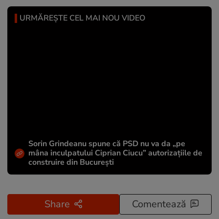
URMĂREȘTE CEL MAI NOU VIDEO
Sorin Grindeanu spune că PSD nu va da „pe
mâna inculpatului Ciprian Ciucu” autorizațiile de
construire din București
Share
Comentează