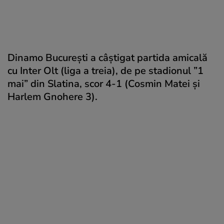
Dinamo București a câștigat partida amicală
cu Inter Olt (liga a treia), de pe stadionul ”1
mai” din Slatina, scor 4-1 (Cosmin Matei și
Harlem Gnohere 3).