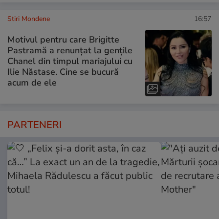
Stiri Mondene
16:57
Motivul pentru care Brigitte
Pastramă a renunțat la gențile
Chanel din timpul mariajului cu
Ilie Năstase. Cine se bucură
acum de ele
PARTENERI