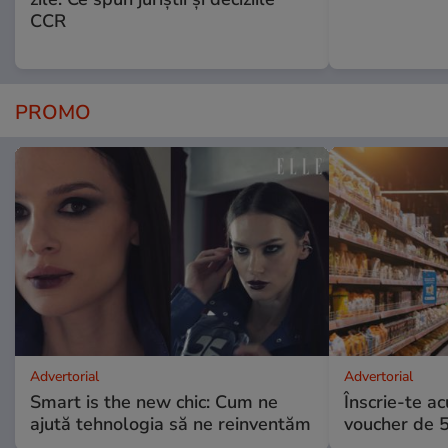
CCR
PROMO
Advertorial
Advertorial
Smart is the new chic: Cum ne
Înscrie-te ac
ajută tehnologia să ne reinventăm
voucher de 5