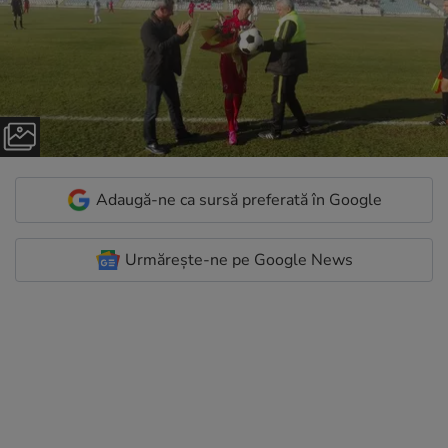
Adaugă-ne ca sursă preferată în Google
Urmărește-ne pe Google News