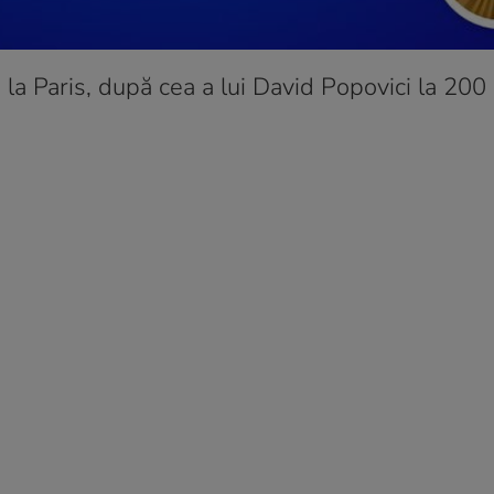
a Paris, după cea a lui David Popovici la 200