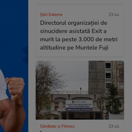
Știri Externe
23 iul.
Directorul organizației de
sinucidere asistată Exit a
murit la peste 3.000 de metri
altitudine pe Muntele Fuji
Sănătate și Fitness
23 iul.