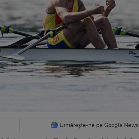
Urmărește-ne pe Google News