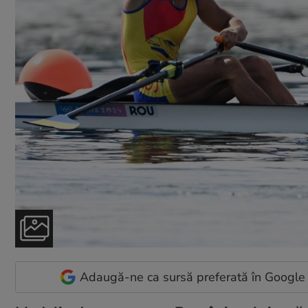
Adaugă-ne ca sursă preferată în Google