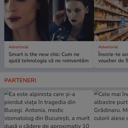
Advertorial
Advertorial
Smart is the new chic: Cum ne
Înscrie-te ac
ajută tehnologia să ne reinventăm
voucher de 5
PARTENERI