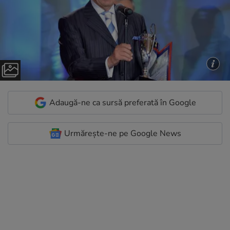
Adaugă-ne ca sursă preferată în Google
Urmărește-ne pe Google News