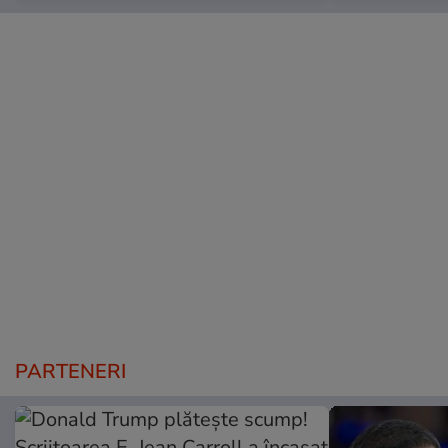
PARTENERI