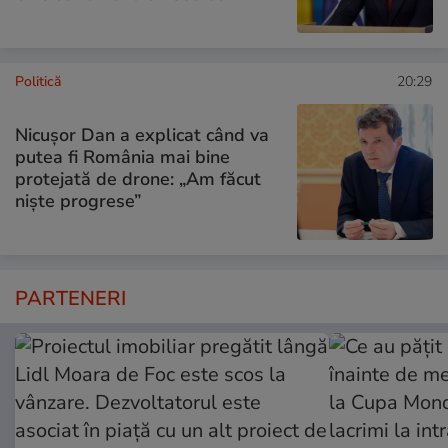
Politică
20:29
Nicușor Dan a explicat când va
putea fi România mai bine
protejată de drone: „Am făcut
niște progrese”
PARTENERI