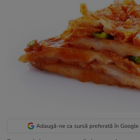
Adaugă-ne ca sursă preferată în Google