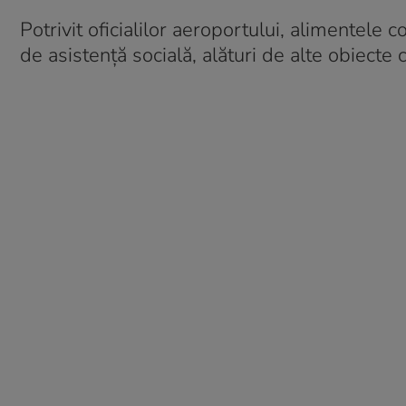
Potrivit oficialilor aeroportului, alimentele 
de asistență socială, alături de alte obiecte 