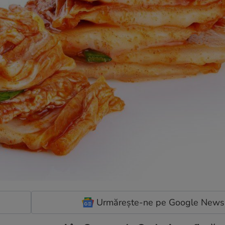
Urmărește-ne pe Google News