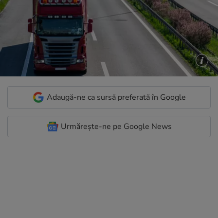
Adaugă-ne ca sursă preferată în Google
Urmărește-ne pe Google News