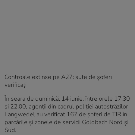
Controale extinse pe A27: sute de șoferi
verificați
În seara de duminică, 14 iunie, între orele 17.30
și 22.00, agenții din cadrul poliției autostrăzilor
Langwedel au verificat 167 de șoferi de TIR în
parcările și zonele de servicii Goldbach Nord și
Sud.