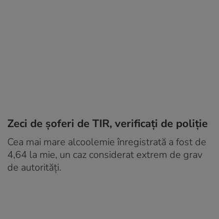
Zeci de șoferi de TIR, verificați de poliție
Cea mai mare alcoolemie înregistrată a fost de
4,64 la mie, un caz considerat extrem de grav
de autorități.