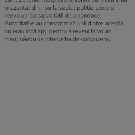
prezentat din nou la sediul poliției pentru
reevaluarea capacității de a conduce.
Autoritățile au constatat că unii dintre aceștia
nu erau încă apți pentru a reveni la volan,
menținându-le interdicția de conducere.