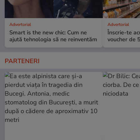
Advertorial
Advertorial
Smart is the new chic: Cum ne
Înscrie-te ac
ajută tehnologia să ne reinventăm
voucher de 5
PARTENERI