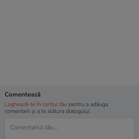
Comentează
Loghează-te în contul tău
pentru a adăuga
comentarii și a te alătura dialogului.