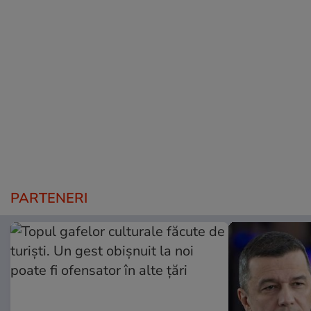
PARTENERI