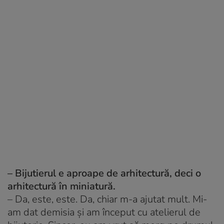
– Bijutierul e aproape de arhitectură, deci o
arhitectură în miniatură.
– Da, este, este. Da, chiar m-a ajutat mult. Mi-
am dat demisia și am început cu atelierul de