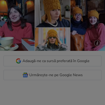
Adaugă-ne ca sursă preferată în Google
Urmărește-ne pe Google News