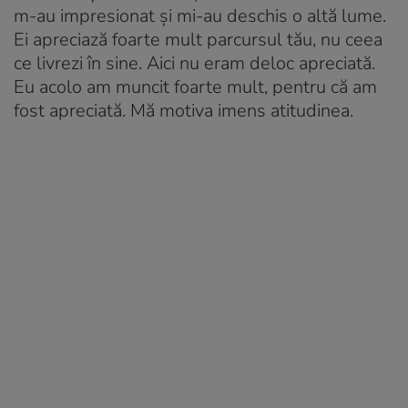
m-au impresionat și mi-au deschis o altă lume.
Ei apreciază foarte mult parcursul tău, nu ceea
ce livrezi în sine. Aici nu eram deloc apreciată.
Eu acolo am muncit foarte mult, pentru că am
fost apreciată. Mă motiva imens atitudinea.