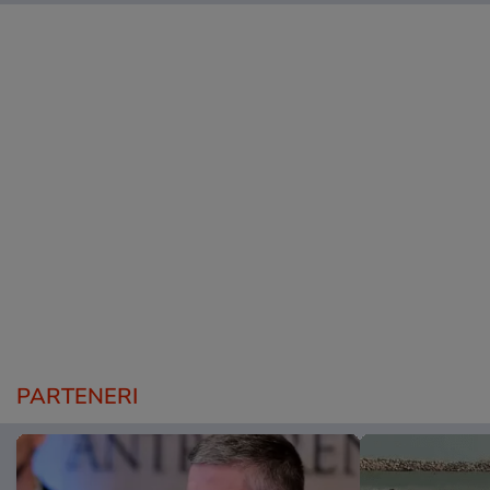
PARTENERI