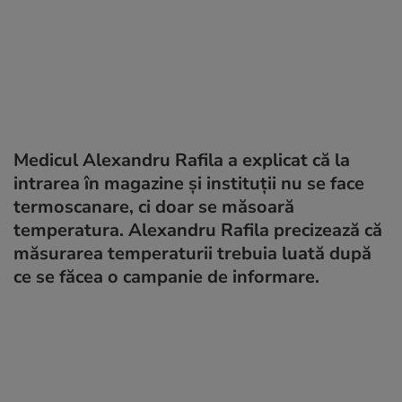
Medicul Alexandru Rafila a explicat că la
intrarea în magazine și instituții nu se face
termoscanare, ci doar se măsoară
temperatura. Alexandru Rafila precizează că
măsurarea temperaturii trebuia luată după
ce se făcea o campanie de informare.