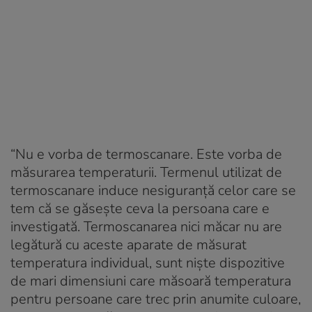
“Nu e vorba de termoscanare. Este vorba de
măsurarea temperaturii. Termenul utilizat de
termoscanare induce nesiguranță celor care se
tem că se găsește ceva la persoana care e
investigată. Termoscanarea nici măcar nu are
legătură cu aceste aparate de măsurat
temperatura individual, sunt niște dispozitive
de mari dimensiuni care măsoară temperatura
pentru persoane care trec prin anumite culoare,