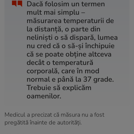
Dacă folosim un termen
mult mai simplu –
măsurarea temperaturii de
la distanță, o parte din
neliniști o să dispară, lumea
nu cred că o să-și închipuie
că se poate obține altceva
decât o temperatură
corporală, care în mod
normal e până la 37 grade.
Trebuie să explicăm
oamenilor.
Medicul a precizat că măsura nu a fost
pregătită înainte de autorităţi.