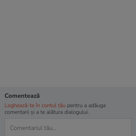
Comentează
Loghează-te în contul tău
pentru a adăuga
comentarii și a te alătura dialogului.