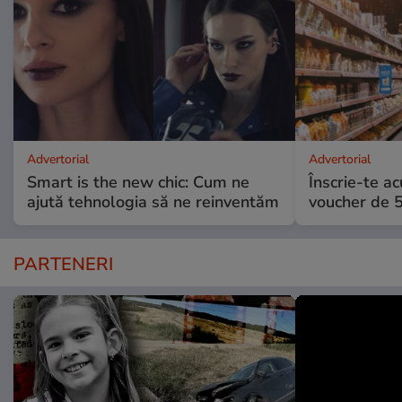
Advertorial
Advertorial
Smart is the new chic: Cum ne
Înscrie-te ac
ajută tehnologia să ne reinventăm
voucher de 5
PARTENERI