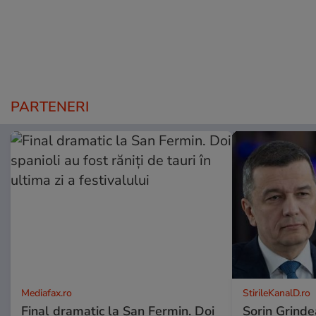
PARTENERI
Mediafax.ro
StirileKanalD.ro
Final dramatic la San Fermin. Doi
Sorin Grinde