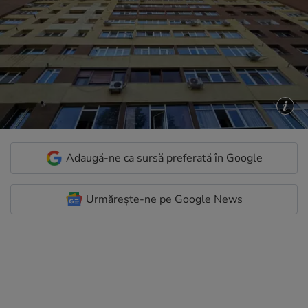
Adaugă-ne ca sursă preferată în Google
Urmărește-ne pe Google News