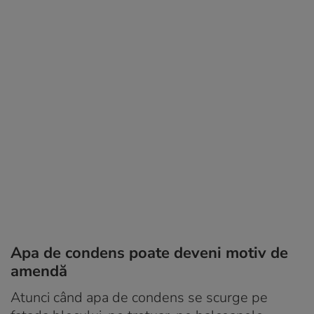
Apa de condens poate deveni motiv de
amendă
Atunci când apa de condens se scurge pe