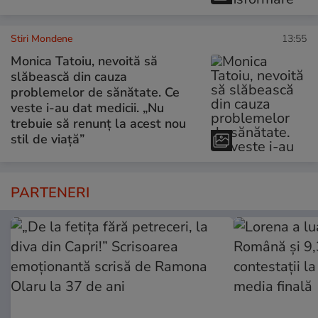
Stiri Mondene
13:55
Monica Tatoiu, nevoită să
slăbească din cauza
problemelor de sănătate. Ce
veste i-au dat medicii. „Nu
trebuie să renunț la acest nou
stil de viață”
PARTENERI