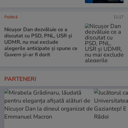
Politică
11:17
Nicușor Dan dezvăluie ce a
discutat cu PSD, PNL, USR și
UDMR, nu mai exclude
alegerile anticipate și spune ce
Guvern și-ar fi dorit
PARTENERI